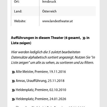
Ort:
Innsbruck
Land:
Österreich
Website:
www.landestheater.at
Aufführungen in diesem Theater (6 gesamt,
in
Liste zeigen
)
Hier werden lediglich die 5 zuletzt bearbeiteten
Datensätze alphabetisch sortiert angezeigt. Nutzen Sie "in
Liste zeigen" um alle zu sehen, zu sortieren und zu filtern.
Alte Meister, Premiere, 19.11.2016
Amras, Uraufführung, 25.11.2018
Heldenplatz, Premiere, 02.10.2010
Heldenplatz, Premiere, 24.01.2026