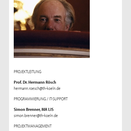
PROJEKTLEITUNG
Prof. Dr. Hermann Rösch
hermann.roesch@th-koeln.de
PROGRAMMIERUNG / IT-SUPPORT
Simon Brenner, MA LIS
simon.brenner@th-koeln.de
PROJEKTMANAGEMENT