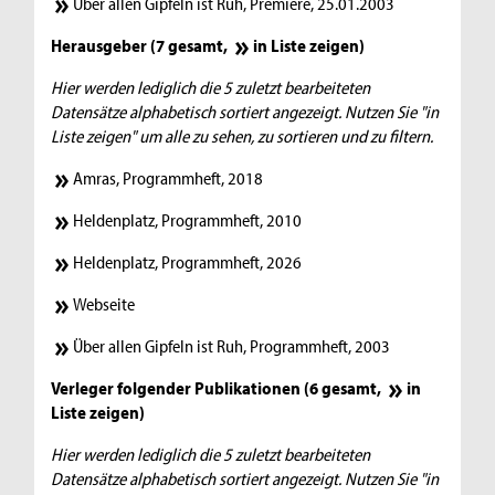
Über allen Gipfeln ist Ruh, Premiere, 25.01.2003
Herausgeber (7 gesamt,
in Liste zeigen
)
Hier werden lediglich die 5 zuletzt bearbeiteten
Datensätze alphabetisch sortiert angezeigt. Nutzen Sie "in
Liste zeigen" um alle zu sehen, zu sortieren und zu filtern.
Amras, Programmheft, 2018
Heldenplatz, Programmheft, 2010
Heldenplatz, Programmheft, 2026
Webseite
Über allen Gipfeln ist Ruh, Programmheft, 2003
Verleger folgender Publikationen (6 gesamt,
in
Liste zeigen
)
Hier werden lediglich die 5 zuletzt bearbeiteten
Datensätze alphabetisch sortiert angezeigt. Nutzen Sie "in