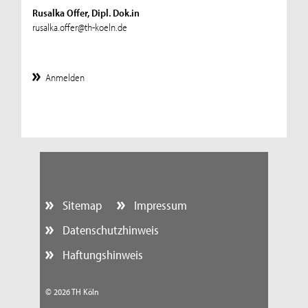
Rusalka Offer, Dipl. Dok.in
rusalka.offer@th-koeln.de
Anmelden
Sitemap
Impressum
Datenschutzhinweis
Haftungshinweis
© 2026 TH Köln