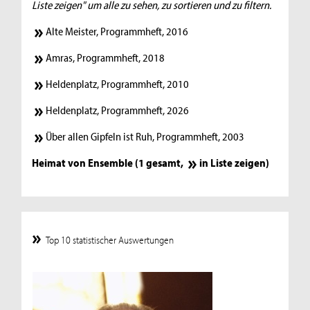
Liste zeigen" um alle zu sehen, zu sortieren und zu filtern.
Alte Meister, Programmheft, 2016
Amras, Programmheft, 2018
Heldenplatz, Programmheft, 2010
Heldenplatz, Programmheft, 2026
Über allen Gipfeln ist Ruh, Programmheft, 2003
Heimat von Ensemble (1 gesamt,
in Liste zeigen
)
Top 10 statistischer Auswertungen