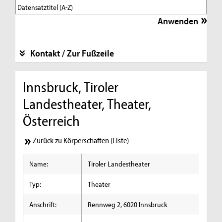
Kontakt / Zur Fußzeile
Innsbruck, Tiroler
Landestheater, Theater,
Österreich
Zurück zu Körperschaften (Liste)
Name:
Tiroler Landestheater
Typ:
Theater
Anschrift:
Rennweg 2, 6020 Innsbruck