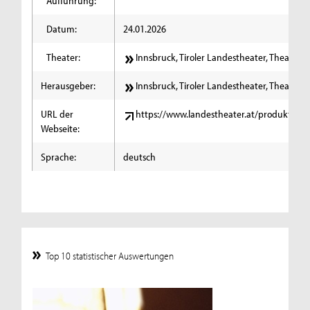
Aufführung:
Datum:
24.01.2026
Theater:
Innsbruck, Tiroler Landestheater, Theater, 
Herausgeber:
Innsbruck, Tiroler Landestheater, Theater, 
URL der
https://www.landestheater.at/produktione
Webseite:
Sprache:
deutsch
Top 10 statistischer Auswertungen