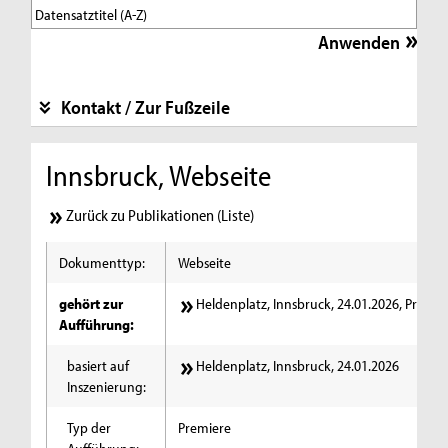
Kontakt / Zur Fußzeile
Innsbruck, Webseite
Zurück zu Publikationen (Liste)
Dokumenttyp:
Webseite
gehört zur
Heldenplatz, Innsbruck, 24.01.2026, Premie
Aufführung:
basiert auf
Heldenplatz, Innsbruck, 24.01.2026
Inszenierung:
Typ der
Premiere