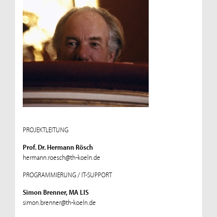
PROJEKTLEITUNG
Prof. Dr. Hermann Rösch
hermann.roesch@th-koeln.de
PROGRAMMIERUNG / IT-SUPPORT
Simon Brenner, MA LIS
simon.brenner@th-koeln.de