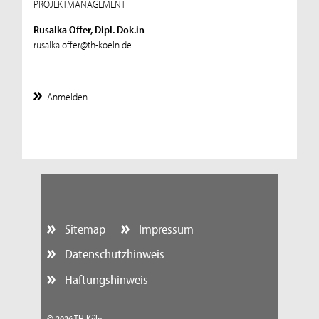
PROJEKTMANAGEMENT
Rusalka Offer, Dipl. Dok.in
rusalka.offer@th-koeln.de
Anmelden
Sitemap
Impressum
Datenschutzhinweis
Haftungshinweis
© 2026 TH Köln