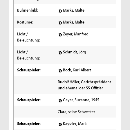
Bühnenbild:
Marks, Malte
Kostüme:
Marks, Malte
Licht /
Zeyer, Manfred
Beleuchtung:
Licht /
Schmidt, Jörg
Beleuchtung:
Schauspieler:
Bock, Karl-Albert
Rudolf Höller, Gerichtspräsident
und ehemaliger SS-Offizier
Schauspieler:
Geyer, Suzanne, 1945-
Clara, seine Schwester
Schauspieler:
Kayssler, Maria