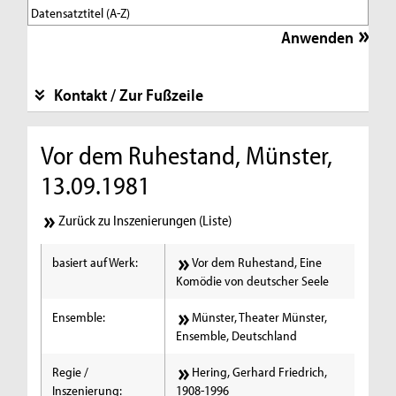
Kontakt / Zur Fußzeile
Vor dem Ruhestand, Münster,
13.09.1981
Zurück zu Inszenierungen (Liste)
basiert auf Werk:
Vor dem Ruhestand, Eine
Komödie von deutscher Seele
Ensemble:
Münster, Theater Münster,
Ensemble, Deutschland
Regie /
Hering, Gerhard Friedrich,
Inszenierung:
1908-1996