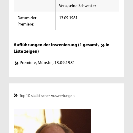
Vera, seine Schwester
Datum der
13.09.1981
Premiere:
Aufführungen der Inszenierung (1 gesamt,
in
Liste zeigen
)
Premiere, Münster, 13.09.1981
Top 10 statistischer Auswertungen