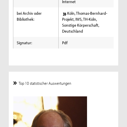
Internet
bei Archiv oder
Köln, Thomas-Bernhard-
Bibliothek:
Projekt, IWS, TH-Köln,
Sonstige Körperschaft,
Deutschland
Signatur:
Pdf
Top 10 statistischer Auswertungen