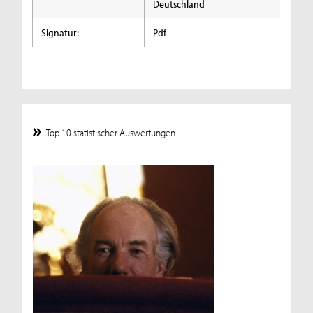
Deutschland
Signatur:
Pdf
Top 10 statistischer Auswertungen