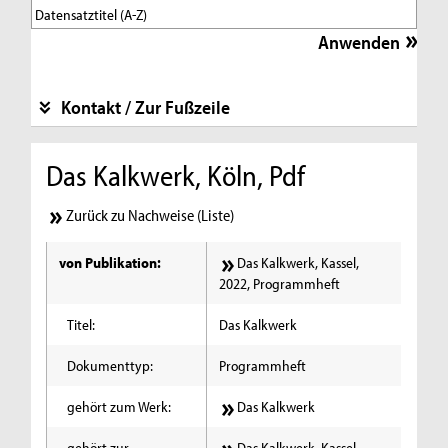
Kontakt / Zur Fußzeile
Das Kalkwerk, Köln, Pdf
Zurück zu Nachweise (Liste)
von Publikation:
Das Kalkwerk, Kassel,
2022, Programmheft
Titel:
Das Kalkwerk
Dokumenttyp:
Programmheft
gehört zum Werk:
Das Kalkwerk
gehört zur
Das Kalkwerk, Kassel,