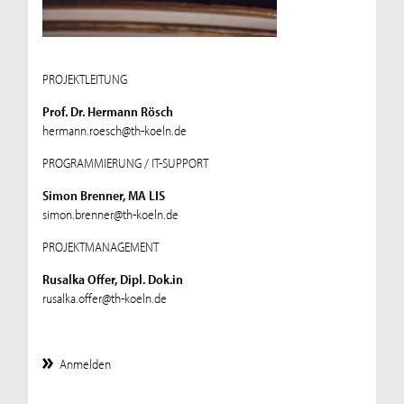
PROJEKTLEITUNG
Prof. Dr. Hermann Rösch
hermann.roesch@th-koeln.de
PROGRAMMIERUNG / IT-SUPPORT
Simon Brenner, MA LIS
simon.brenner@th-koeln.de
PROJEKTMANAGEMENT
Rusalka Offer, Dipl. Dok.in
rusalka.offer@th-koeln.de
Anmelden