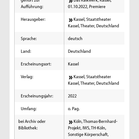
Aufführung:
01.10.2022, Premiere
Herausgeber:
Kassel, Staatstheater
Kassel, Theater, Deutschland
Sprache:
deutsch
Land:
Deutschland
Erscheinungsort:
Kassel
Verlag:
Kassel, Staatstheater
Kassel, Theater, Deutschland
Erscheinungsjahr:
2022
Umfang:
o. Pag.
bei Archiv oder
Köln, Thomas-Bernhard-
Bibliothek:
Projekt, IWS, TH-Köln,
Sonstige Körperschaft,