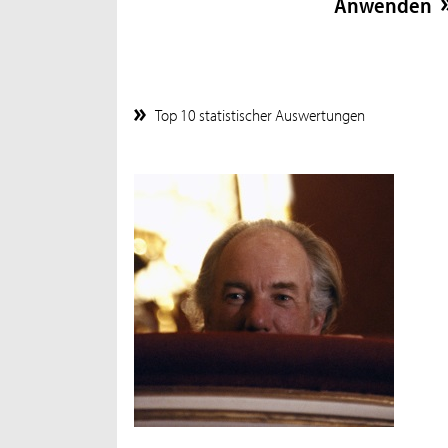
Top 10 statistischer Auswertungen