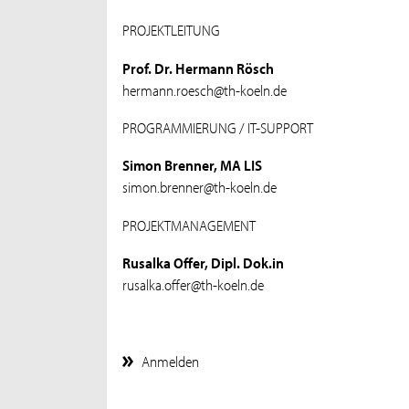
PROJEKTLEITUNG
Prof. Dr. Hermann Rösch
hermann.roesch@th-koeln.de
PROGRAMMIERUNG / IT-SUPPORT
Simon Brenner, MA LIS
simon.brenner@th-koeln.de
PROJEKTMANAGEMENT
Rusalka Offer, Dipl. Dok.in
rusalka.offer@th-koeln.de
Anmelden