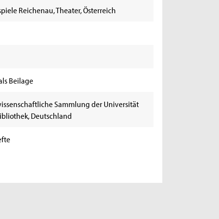
piele Reichenau, Theater, Österreich
als Beilage
issenschaftliche Sammlung der Universität
Bibliothek, Deutschland
fte