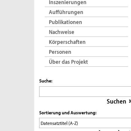
Inszenierungen
Aufführungen
Publikationen
Nachweise
Körperschaften
Personen
Über das Projekt
Suche:
Sortierung und Auswertung: