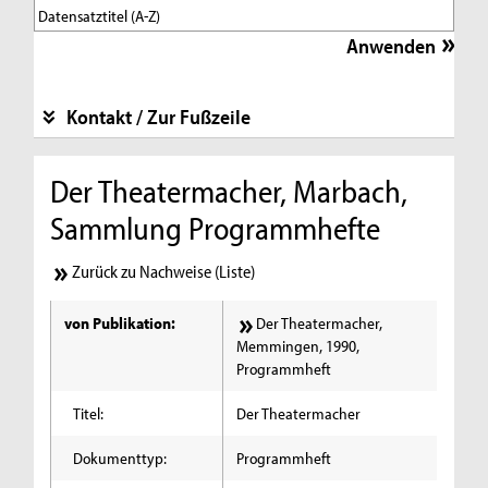
Kontakt / Zur Fußzeile
Der Theatermacher, Marbach,
Sammlung Programmhefte
Zurück zu Nachweise (Liste)
von Publikation:
Der Theatermacher,
Memmingen, 1990,
Programmheft
Titel:
Der Theatermacher
Dokumenttyp:
Programmheft