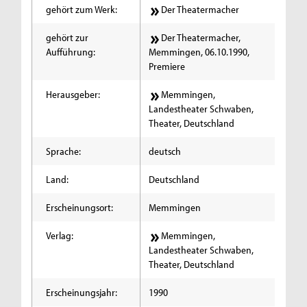
gehört zum Werk:
Der Theatermacher
gehört zur
Der Theatermacher,
Aufführung:
Memmingen, 06.10.1990,
Premiere
Herausgeber:
Memmingen,
Landestheater Schwaben,
Theater, Deutschland
Sprache:
deutsch
Land:
Deutschland
Erscheinungsort:
Memmingen
Verlag:
Memmingen,
Landestheater Schwaben,
Theater, Deutschland
Erscheinungsjahr:
1990