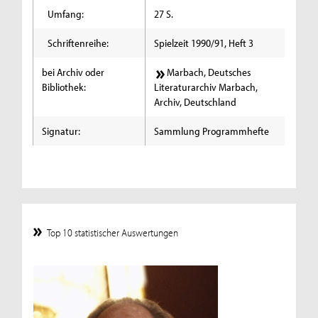
Umfang:
27 S.
Schriftenreihe:
Spielzeit 1990/91, Heft 3
bei Archiv oder
Marbach, Deutsches
Bibliothek:
Literaturarchiv Marbach,
Archiv, Deutschland
Signatur:
Sammlung Programmhefte
Top 10 statistischer Auswertungen