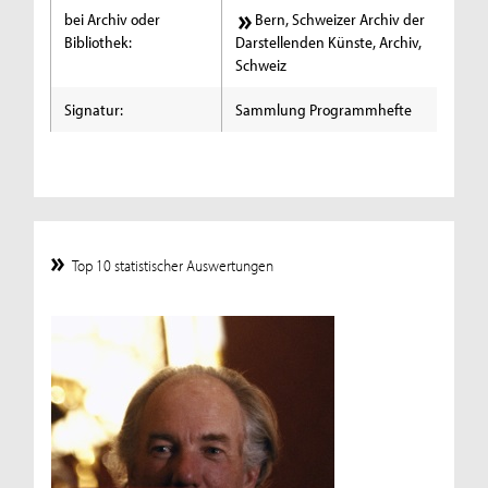
bei Archiv oder
Bern, Schweizer Archiv der
Bibliothek:
Darstellenden Künste, Archiv,
Schweiz
Signatur:
Sammlung Programmhefte
Top 10 statistischer Auswertungen