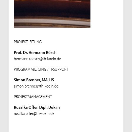
PROJEKTLEITUNG
Prof. Dr. Hermann Rösch
hermann.roesch@th-koeln.de
PROGRAMMIERUNG / IT-SUPPORT
Simon Brenner, MA LIS
simon.brenner@th-koeln.de
PROJEKTMANAGEMENT
Rusalka Offer, Dipl. Dok.in
rusalka.offer@th-koeln.de