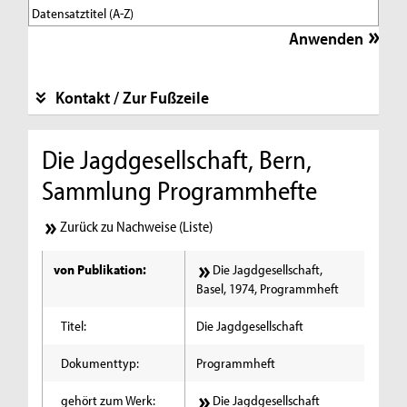
Kontakt / Zur Fußzeile
Die Jagdgesellschaft, Bern,
Sammlung Programmhefte
Zurück zu Nachweise (Liste)
von Publikation:
Die Jagdgesellschaft,
Basel, 1974, Programmheft
Titel:
Die Jagdgesellschaft
Dokumenttyp:
Programmheft
gehört zum Werk:
Die Jagdgesellschaft