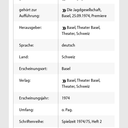
gehört zur
Die Jagdgesellschaft,
Aufführung:
Basel, 25.09.1974, Premiere
Herausgeber:
Basel, Theater Basel,
Theater, Schweiz
Sprache:
deutsch
Land:
Schweiz
Erscheinungsort:
Basel
Verlag:
Basel, Theater Basel,
Theater, Schweiz
Erscheinungsjahr:
1974
Umfang:
o. Pag.
Schriftenreihe:
Spielzeit 1974/75, Heft 2