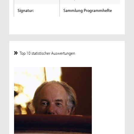
Signatur:
Sammlung Programmhefte
Top 10 statistischer Auswertungen