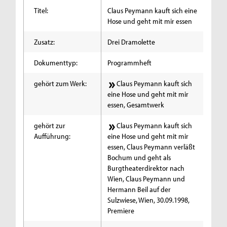
Titel:
Claus Peymann kauft sich eine
Hose und geht mit mir essen
Zusatz:
Drei Dramolette
Dokumenttyp:
Programmheft
gehört zum Werk:
Claus Peymann kauft sich
eine Hose und geht mit mir
essen, Gesamtwerk
gehört zur
Claus Peymann kauft sich
Aufführung:
eine Hose und geht mit mir
essen, Claus Peymann verläßt
Bochum und geht als
Burgtheaterdirektor nach
Wien, Claus Peymann und
Hermann Beil auf der
Sulzwiese, Wien, 30.09.1998,
Premiere