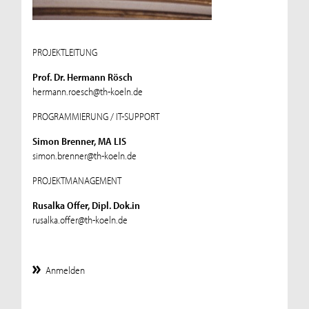
PROJEKTLEITUNG
Prof. Dr. Hermann Rösch
hermann.roesch@th-koeln.de
PROGRAMMIERUNG / IT-SUPPORT
Simon Brenner, MA LIS
simon.brenner@th-koeln.de
PROJEKTMANAGEMENT
Rusalka Offer, Dipl. Dok.in
rusalka.offer@th-koeln.de
Anmelden