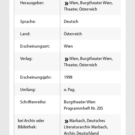
Herausgeber:
Wien, Burgtheater Wien,
Theater, Österreich
Sprache:
Deutsch
Land:
Österreich
Erscheinungsort:
Wien
Verlag:
Wien, Burgtheater Wien,
Theater, Österreich
Erscheinungsjahr:
1998
Umfang:
o. Pag.
Schriftenreihe:
Burgtheater Wien
Programmheft Nr. 205
bei Archiv oder
Marbach, Deutsches
Bibliothek:
Literaturarchiv Marbach,
Archiv, Deutschland