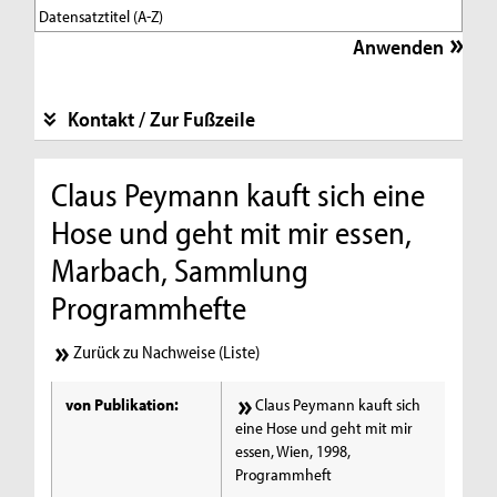
Kontakt / Zur Fußzeile
Claus Peymann kauft sich eine
Hose und geht mit mir essen,
Marbach, Sammlung
Programmhefte
Zurück zu Nachweise (Liste)
von Publikation:
Claus Peymann kauft sich
eine Hose und geht mit mir
essen, Wien, 1998,
Programmheft