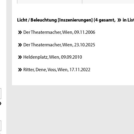
Licht / Beleuchtung [Inszenierungen] (4 gesamt,
in Li
Der Theatermacher, Wien, 09.11.2006
Der Theatermacher, Wien, 23.10.2025
Heldenplatz, Wien, 09.09.2010
Ritter, Dene, Voss, Wien, 17.11.2022