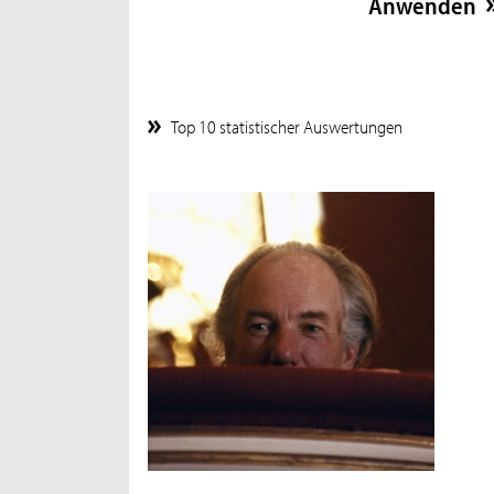
Top 10 statistischer Auswertungen