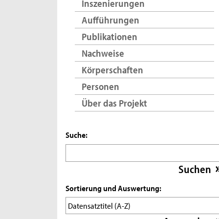
Inszenierungen
Aufführungen
Publikationen
Nachweise
Körperschaften
Personen
Über das Projekt
Suche:
Sortierung und Auswertung: