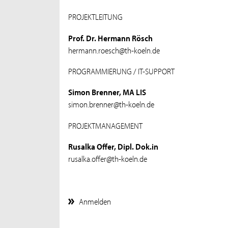
PROJEKTLEITUNG
Prof. Dr. Hermann Rösch
hermann.roesch@th-koeln.de
PROGRAMMIERUNG / IT-SUPPORT
Simon Brenner, MA LIS
simon.brenner@th-koeln.de
PROJEKTMANAGEMENT
Rusalka Offer, Dipl. Dok.in
rusalka.offer@th-koeln.de
Anmelden