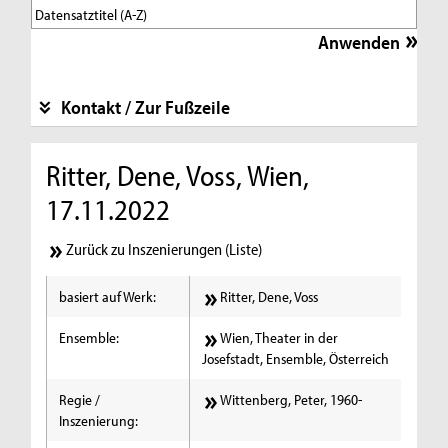
Kontakt / Zur Fußzeile
Ritter, Dene, Voss, Wien,
17.11.2022
Zurück zu Inszenierungen (Liste)
basiert auf Werk:
Ritter, Dene, Voss
Ensemble:
Wien, Theater in der
Josefstadt, Ensemble, Österreich
Regie /
Wittenberg, Peter, 1960-
Inszenierung: