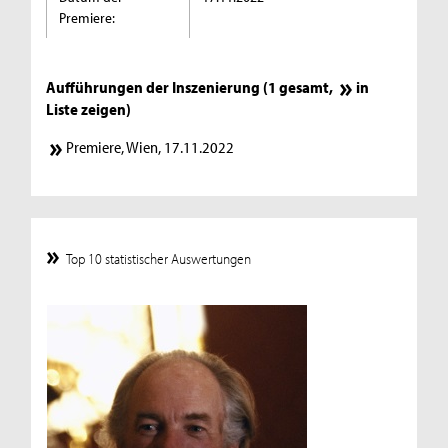
Premiere:
Aufführungen der Inszenierung (1 gesamt,
in
Liste zeigen
)
Premiere, Wien, 17.11.2022
Top 10 statistischer Auswertungen