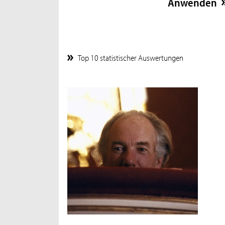
Top 10 statistischer Auswertungen