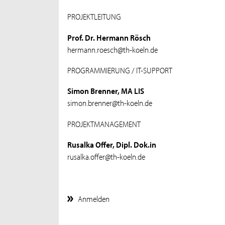
PROJEKTLEITUNG
Prof. Dr. Hermann Rösch
hermann.roesch@th-koeln.de
PROGRAMMIERUNG / IT-SUPPORT
Simon Brenner, MA LIS
simon.brenner@th-koeln.de
PROJEKTMANAGEMENT
Rusalka Offer, Dipl. Dok.in
rusalka.offer@th-koeln.de
Anmelden