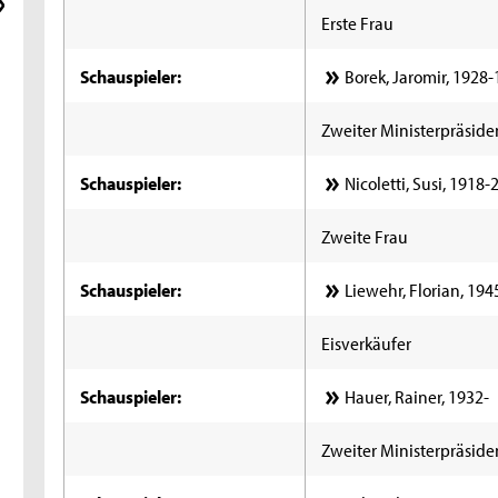
Erste Frau
Schauspieler:
Borek, Jaromir, 1928
Zweiter Ministerpräside
Schauspieler:
Nicoletti, Susi, 1918-
Zweite Frau
Schauspieler:
Liewehr, Florian, 19
Eisverkäufer
Schauspieler:
Hauer, Rainer, 1932-
Zweiter Ministerpräside