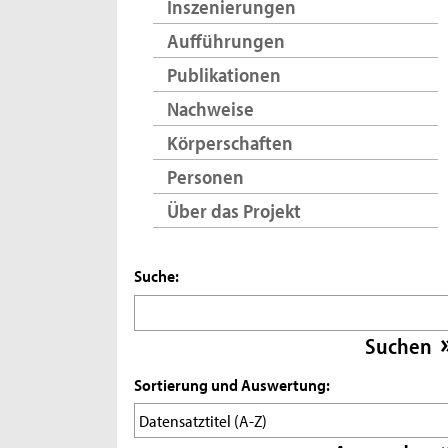
Inszenierungen
Aufführungen
Publikationen
Nachweise
Körperschaften
Personen
Über das Projekt
Suche:
Sortierung und Auswertung: