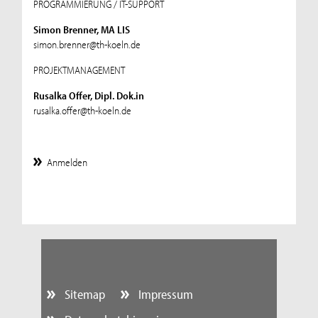
PROGRAMMIERUNG / IT-SUPPORT
Simon Brenner, MA LIS
simon.brenner@th-koeln.de
PROJEKTMANAGEMENT
Rusalka Offer, Dipl. Dok.in
rusalka.offer@th-koeln.de
Anmelden
Sitemap
Impressum