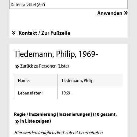
Kontakt / Zur Fußzeile
Tiedemann, Philip, 1969-
Zurück zu Personen (Liste)
Name:
Tiedemann, Philip
Lebensdaten:
1969-
Regie / Inszenierung [Inszenierungen] (10 gesamt,
in Liste zeigen
)
Hier werden lediglich die 5 zuletzt bearbeiteten