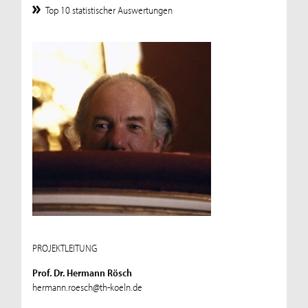
Top 10 statistischer Auswertungen
PROJEKTLEITUNG
Prof. Dr. Hermann Rösch
hermann.roesch@th-koeln.de