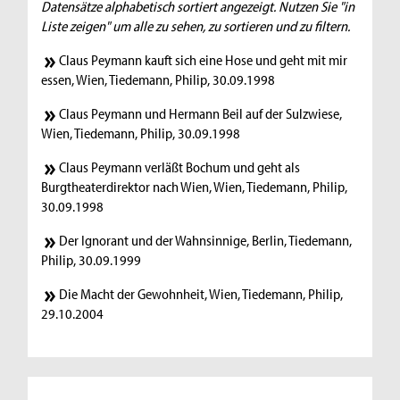
Datensätze alphabetisch sortiert angezeigt. Nutzen Sie "in
Liste zeigen" um alle zu sehen, zu sortieren und zu filtern.
Claus Peymann kauft sich eine Hose und geht mit mir
essen, Wien, Tiedemann, Philip, 30.09.1998
Claus Peymann und Hermann Beil auf der Sulzwiese,
Wien, Tiedemann, Philip, 30.09.1998
Claus Peymann verläßt Bochum und geht als
Burgtheaterdirektor nach Wien, Wien, Tiedemann, Philip,
30.09.1998
Der Ignorant und der Wahnsinnige, Berlin, Tiedemann,
Philip, 30.09.1999
Die Macht der Gewohnheit, Wien, Tiedemann, Philip,
29.10.2004