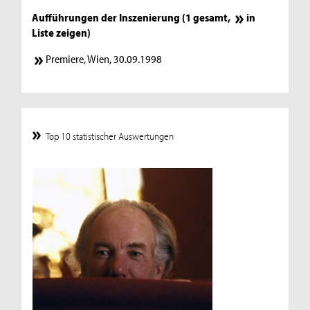
Aufführungen der Inszenierung (1 gesamt,
in
Liste zeigen
)
Premiere, Wien, 30.09.1998
Top 10 statistischer Auswertungen