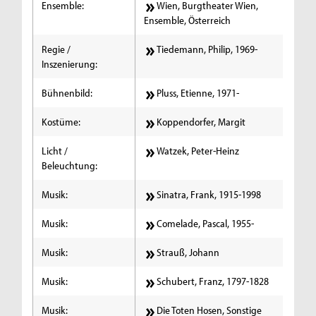
Ensemble:
Wien, Burgtheater Wien,
Ensemble, Österreich
Regie /
Tiedemann, Philip, 1969-
Inszenierung:
Bühnenbild:
Pluss, Etienne, 1971-
Kostüme:
Koppendorfer, Margit
Licht /
Watzek, Peter-Heinz
Beleuchtung:
Musik:
Sinatra, Frank, 1915-1998
Musik:
Comelade, Pascal, 1955-
Musik:
Strauß, Johann
Musik:
Schubert, Franz, 1797-1828
Musik:
Die Toten Hosen, Sonstige