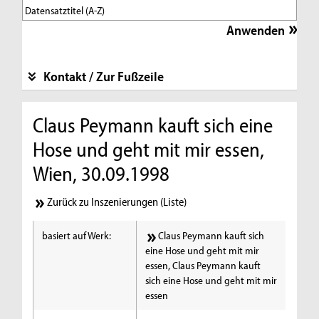
Kontakt / Zur Fußzeile
Claus Peymann kauft sich eine
Hose und geht mit mir essen,
Wien, 30.09.1998
Zurück zu Inszenierungen (Liste)
basiert auf Werk:
Claus Peymann kauft sich
eine Hose und geht mit mir
essen, Claus Peymann kauft
sich eine Hose und geht mit mir
essen