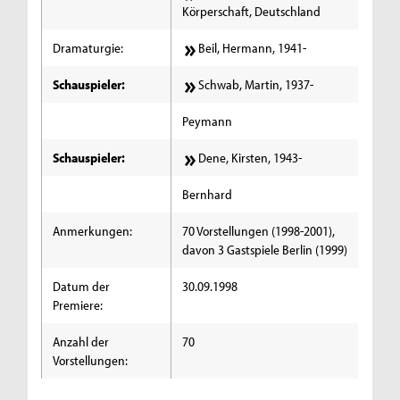
Körperschaft, Deutschland
Dramaturgie:
Beil, Hermann, 1941-
Schauspieler:
Schwab, Martin, 1937-
Peymann
Schauspieler:
Dene, Kirsten, 1943-
Bernhard
Anmerkungen:
70 Vorstellungen (1998-2001),
davon 3 Gastspiele Berlin (1999)
Datum der
30.09.1998
Premiere:
Anzahl der
70
Vorstellungen: