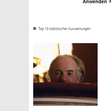
Top 10 statistischer Auswertungen