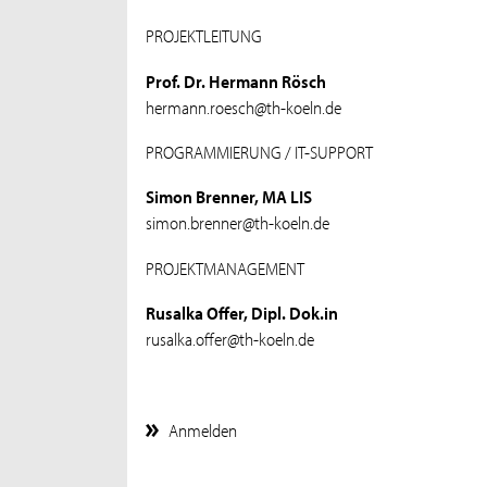
PROJEKTLEITUNG
Prof. Dr. Hermann Rösch
hermann.roesch@th-koeln.de
PROGRAMMIERUNG / IT-SUPPORT
Simon Brenner, MA LIS
simon.brenner@th-koeln.de
PROJEKTMANAGEMENT
Rusalka Offer, Dipl. Dok.in
rusalka.offer@th-koeln.de
Anmelden