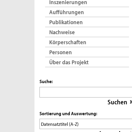
Inszenierungen
Aufführungen
Publikationen
Nachweise
Körperschaften
Personen
Über das Projekt
Suche:
Sortierung und Auswertung: