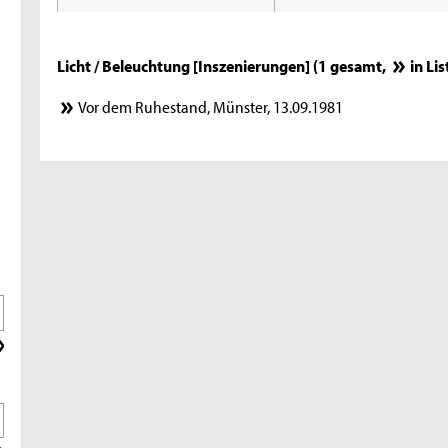
Licht / Beleuchtung [Inszenierungen] (1 gesamt,
in Li
Vor dem Ruhestand, Münster, 13.09.1981