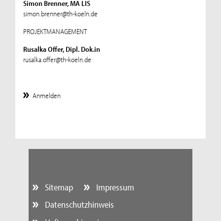
Simon Brenner, MA LIS
simon.brenner@th-koeln.de
PROJEKTMANAGEMENT
Rusalka Offer, Dipl. Dok.in
rusalka.offer@th-koeln.de
Anmelden
Sitemap
Impressum
Datenschutzhinweis