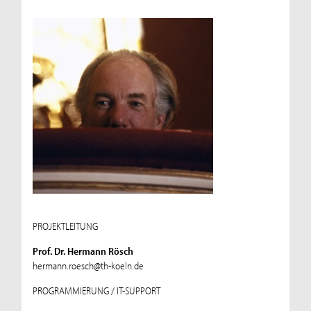
PROJEKTLEITUNG
Prof. Dr. Hermann Rösch
hermann.roesch@th-koeln.de
PROGRAMMIERUNG / IT-SUPPORT