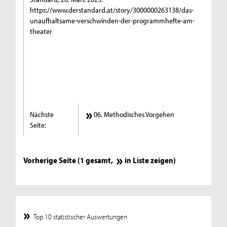
https://www.derstandard.at/story/3000000263138/das-
unaufhaltsame-verschwinden-der-programmhefte-am-
theater
Nächste
06. Methodisches Vorgehen
Seite:
Vorherige Seite (1 gesamt,
in Liste zeigen
)
Top 10 statistischer Auswertungen