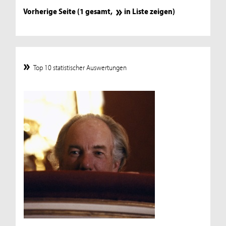
Vorherige Seite (1 gesamt,
in Liste zeigen
)
Top 10 statistischer Auswertungen