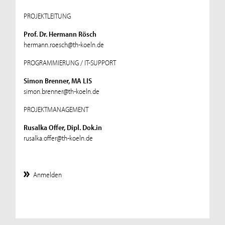
PROJEKTLEITUNG
Prof. Dr. Hermann Rösch
hermann.roesch@th-koeln.de
PROGRAMMIERUNG / IT-SUPPORT
Simon Brenner, MA LIS
simon.brenner@th-koeln.de
PROJEKTMANAGEMENT
Rusalka Offer, Dipl. Dok.in
rusalka.offer@th-koeln.de
Anmelden