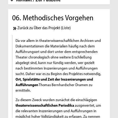
06. Methodisches Vorgehen
Zurück zu Über das Projekt (Liste)
Da vor allem in theaterwissenschaftlichen Archiven und
Dokumentationen die Materialien häufig nach dem
Aufführungsort und dort unter dem entsprechenden
Theater chronologisch ohne weitere Erschließung
abgelegt sind, kann nur fündig werden, wer gezielt
nach bestimmten Inszenierungen und Aufführungen
sucht. Daher war es zu Beginn des Projektes notwendig,
Ort, Spielstätte und Zeit der Inszenierungen und
Aufführungen
Thomas Bernhardscher Dramen zu
ermitteln.
Zu diesem Zweck wurden zunächst die einschlägigen
theaterwissenschaftlichen Periodika
ausgewertet, um
die relevanten Inszenierungen und Aufführungen in
möglichst hoher Vollständigkeit zu erfassen. Zu nennen