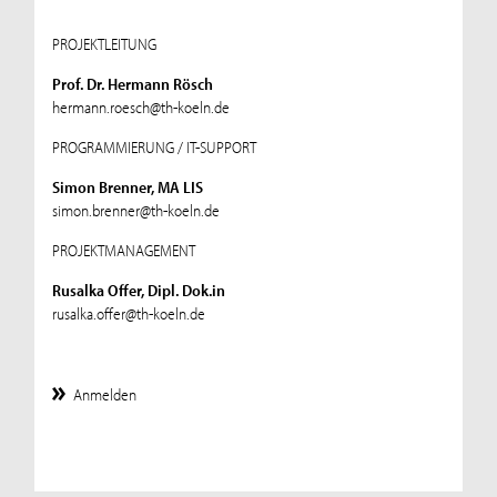
PROJEKTLEITUNG
Prof. Dr. Hermann Rösch
hermann.roesch@th-koeln.de
PROGRAMMIERUNG / IT-SUPPORT
Simon Brenner, MA LIS
simon.brenner@th-koeln.de
PROJEKTMANAGEMENT
Rusalka Offer, Dipl. Dok.in
rusalka.offer@th-koeln.de
Anmelden