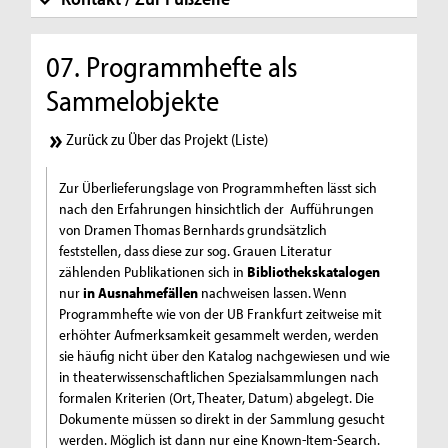
07. Programmhefte als
Sammelobjekte
Zurück zu Über das Projekt (Liste)
Zur Überlieferungslage von Programmheften lässt sich
nach den Erfahrungen hinsichtlich der Aufführungen
von Dramen Thomas Bernhards grundsätzlich
feststellen, dass diese zur sog. Grauen Literatur
zählenden Publikationen sich in
Bibliothekskatalogen
nur
in Ausnahmefällen
nachweisen lassen. Wenn
Programmhefte wie von der UB Frankfurt zeitweise mit
erhöhter Aufmerksamkeit gesammelt werden, werden
sie häufig nicht über den Katalog nachgewiesen und wie
in theaterwissenschaftlichen Spezialsammlungen nach
formalen Kriterien (Ort, Theater, Datum) abgelegt. Die
Dokumente müssen so direkt in der Sammlung gesucht
werden. Möglich ist dann nur eine Known-Item-Search.