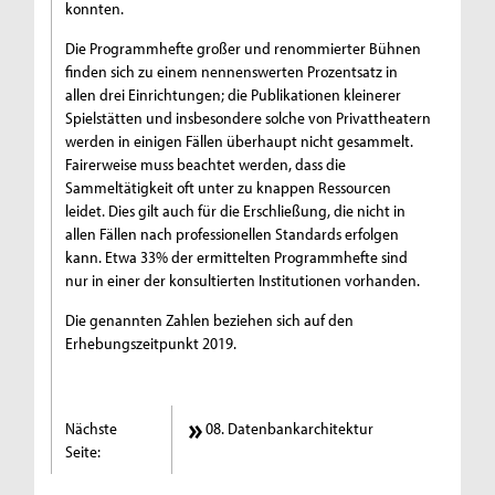
konnten.
Die Programmhefte großer und renommierter Bühnen
finden sich zu einem nennenswerten Prozentsatz in
allen drei Einrichtungen; die Publikationen kleinerer
Spielstätten und insbesondere solche von Privattheatern
werden in einigen Fällen überhaupt nicht gesammelt.
Fairerweise muss beachtet werden, dass die
Sammeltätigkeit oft unter zu knappen Ressourcen
leidet. Dies gilt auch für die Erschließung, die nicht in
allen Fällen nach professionellen Standards erfolgen
kann. Etwa 33% der ermittelten Programmhefte sind
nur in einer der konsultierten Institutionen vorhanden.
Die genannten Zahlen beziehen sich auf den
Erhebungszeitpunkt 2019.
Nächste
08. Datenbankarchitektur
Seite: