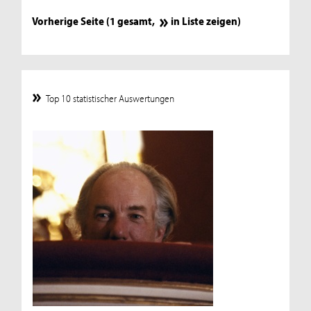
Vorherige Seite (1 gesamt,
in Liste zeigen
)
Top 10 statistischer Auswertungen