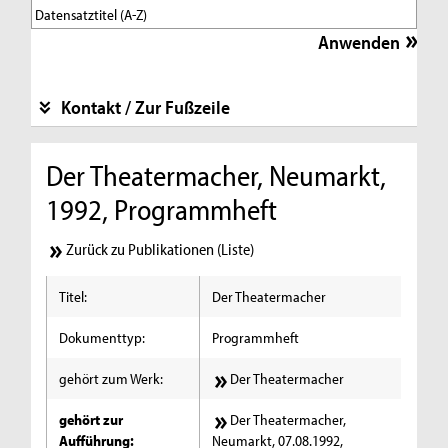
Kontakt / Zur Fußzeile
Der Theatermacher, Neumarkt,
1992, Programmheft
Zurück zu Publikationen (Liste)
Titel:
Der Theatermacher
Dokumenttyp:
Programmheft
gehört zum Werk:
Der Theatermacher
gehört zur
Der Theatermacher,
Aufführung:
Neumarkt, 07.08.1992,