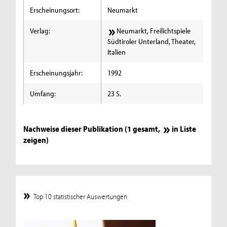
Erscheinungsort:
Neumarkt
Verlag:
Neumarkt, Freilichtspiele
Südtiroler Unterland, Theater,
Italien
Erscheinungsjahr:
1992
Umfang:
23 S.
Nachweise dieser Publikation (1 gesamt,
in Liste
zeigen
)
Top 10 statistischer Auswertungen