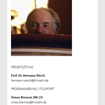
PROJEKTLEITUNG
Prof. Dr. Hermann Rösch
hermann.roesch@th-koeln.de
PROGRAMMIERUNG / IT-SUPPORT
Simon Brenner, MA LIS
simon.brenner@th-koeln.de