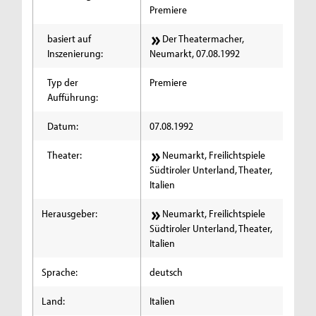
Premiere
basiert auf
Der Theatermacher,
Inszenierung:
Neumarkt, 07.08.1992
Typ der
Premiere
Aufführung:
Datum:
07.08.1992
Theater:
Neumarkt, Freilichtspiele
Südtiroler Unterland, Theater,
Italien
Herausgeber:
Neumarkt, Freilichtspiele
Südtiroler Unterland, Theater,
Italien
Sprache:
deutsch
Land:
Italien