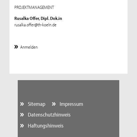
PROJEKTMANAGEMENT
Rusalka Offer, Dipl. Dok.in
rusalka.offer@th-koeln.de
Anmelden
Sitemap
Impressum
Datenschutzhinweis
Haftungshinweis