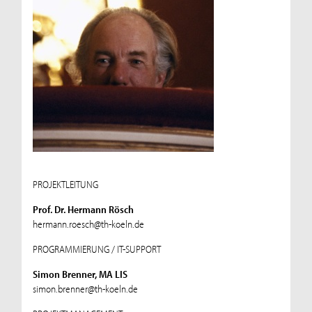
PROJEKTLEITUNG
Prof. Dr. Hermann Rösch
hermann.roesch@th-koeln.de
PROGRAMMIERUNG / IT-SUPPORT
Simon Brenner, MA LIS
simon.brenner@th-koeln.de