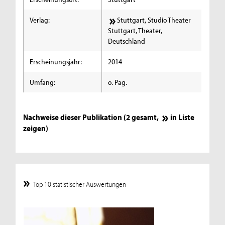
Verlag:
Stuttgart, Studio Theater
Stuttgart, Theater,
Deutschland
Erscheinungsjahr:
2014
Umfang:
o. Pag.
Nachweise dieser Publikation (2 gesamt,
in Liste
zeigen
)
Top 10 statistischer Auswertungen