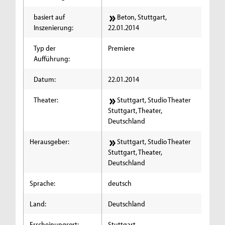
basiert auf
Beton, Stuttgart,
Inszenierung:
22.01.2014
Typ der
Premiere
Aufführung:
Datum:
22.01.2014
Theater:
Stuttgart, Studio Theater
Stuttgart, Theater,
Deutschland
Herausgeber:
Stuttgart, Studio Theater
Stuttgart, Theater,
Deutschland
Sprache:
deutsch
Land:
Deutschland
Erscheinungsort:
Stuttgart