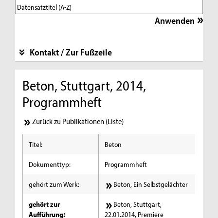
Kontakt / Zur Fußzeile
Beton, Stuttgart, 2014,
Programmheft
Zurück zu Publikationen (Liste)
Titel:
Beton
Dokumenttyp:
Programmheft
gehört zum Werk:
Beton, Ein Selbstgelächter
gehört zur
Beton, Stuttgart,
Aufführung:
22.01.2014, Premiere