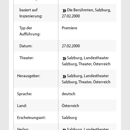
basiert auf
Die Berühmten, Salzburg,
Inszenierung:
27.02.2000
Typ der
Premiere
Aufführung:
Datum:
27.02.2000
Theater:
Salzburg, Landestheater
Salzburg, Theater, Österreich
Herausgeber:
Salzburg, Landestheater
Salzburg, Theater, Österreich
Sprache:
deutsch
Land:
Österreich
Erscheinungsort:
Salzburg
Verlag:
Salzburg, Landestheater