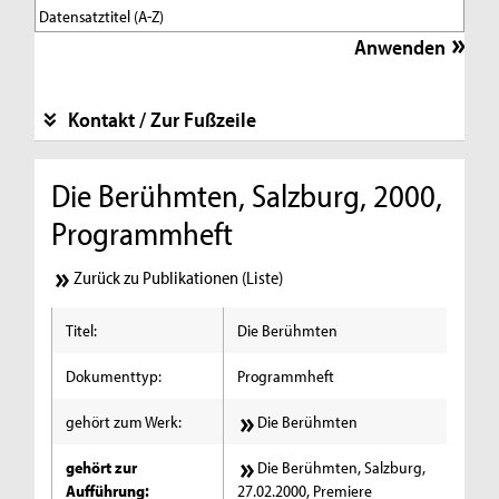
Kontakt / Zur Fußzeile
Die Berühmten, Salzburg, 2000,
Programmheft
Zurück zu Publikationen (Liste)
Titel:
Die Berühmten
Dokumenttyp:
Programmheft
gehört zum Werk:
Die Berühmten
gehört zur
Die Berühmten, Salzburg,
Aufführung:
27.02.2000, Premiere