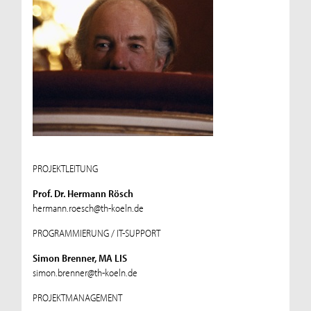
PROJEKTLEITUNG
Prof. Dr. Hermann Rösch
hermann.roesch@th-koeln.de
PROGRAMMIERUNG / IT-SUPPORT
Simon Brenner, MA LIS
simon.brenner@th-koeln.de
PROJEKTMANAGEMENT