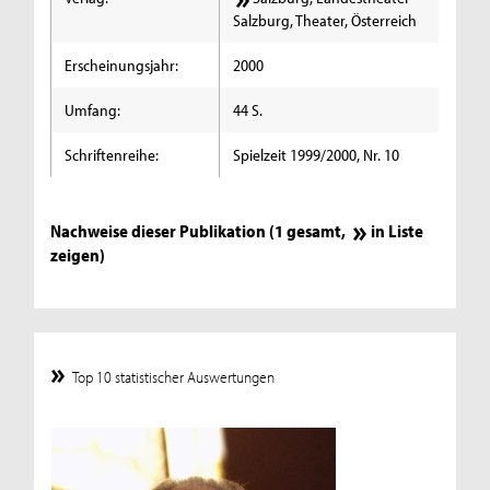
Salzburg, Theater, Österreich
Erscheinungsjahr:
2000
Umfang:
44 S.
Schriftenreihe:
Spielzeit 1999/2000, Nr. 10
Nachweise dieser Publikation (1 gesamt,
in Liste
zeigen
)
Top 10 statistischer Auswertungen