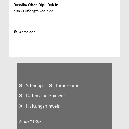
Rusalka Offer, Dipl. Dok.in
rusalka.offer@th-koeln.de
Anmelden
Sitemap
Impressum
Datenschutzhinweis
Haftungshinweis
© 2026 TH Köln