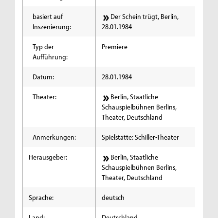
basiert auf
Der Schein trügt, Berlin,
Inszenierung:
28.01.1984
Typ der
Premiere
Aufführung:
Datum:
28.01.1984
Theater:
Berlin, Staatliche
Schauspielbühnen Berlins,
Theater, Deutschland
Anmerkungen:
Spielstätte: Schiller-Theater
Herausgeber:
Berlin, Staatliche
Schauspielbühnen Berlins,
Theater, Deutschland
Sprache:
deutsch
Land:
Deutschland