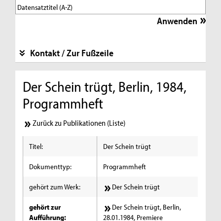
Kontakt / Zur Fußzeile
Der Schein trügt, Berlin, 1984,
Programmheft
Zurück zu Publikationen (Liste)
Titel:
Der Schein trügt
Dokumenttyp:
Programmheft
gehört zum Werk:
Der Schein trügt
gehört zur
Der Schein trügt, Berlin,
Aufführung:
28.01.1984, Premiere