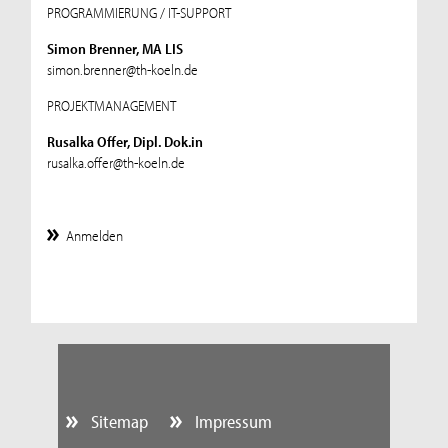
PROGRAMMIERUNG / IT-SUPPORT
Simon Brenner, MA LIS
simon.brenner@th-koeln.de
PROJEKTMANAGEMENT
Rusalka Offer, Dipl. Dok.in
rusalka.offer@th-koeln.de
Anmelden
Sitemap
Impressum