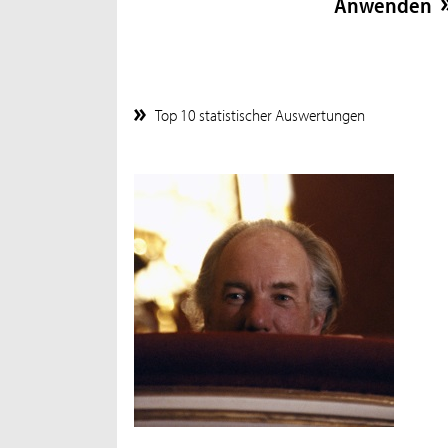
Top 10 statistischer Auswertungen