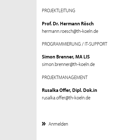
PROJEKTLEITUNG
Prof. Dr. Hermann Rösch
hermann.roesch@th-koeln.de
PROGRAMMIERUNG / IT-SUPPORT
Simon Brenner, MA LIS
simon.brenner@th-koeln.de
PROJEKTMANAGEMENT
Rusalka Offer, Dipl. Dok.in
rusalka.offer@th-koeln.de
Anmelden