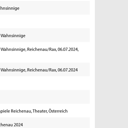
ahnsinnige
r Wahnsinnige
 Wahnsinnige, Reichenau/Rax, 06.07.2024,
r Wahnsinnige, Reichenau/Rax, 06.07.2024
piele Reichenau, Theater, Österreich
ichenau 2024