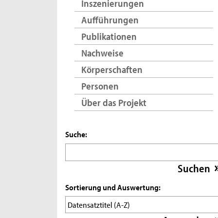
Inszenierungen
Aufführungen
Publikationen
Nachweise
Körperschaften
Personen
Über das Projekt
Suche:
Sortierung und Auswertung: