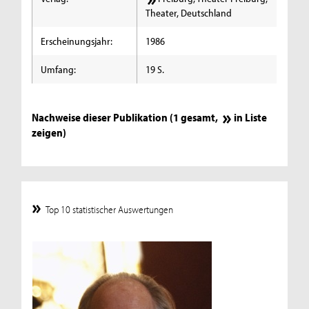
Theater, Deutschland
Erscheinungsjahr:
1986
Umfang:
19 S.
Nachweise dieser Publikation (1 gesamt,
in Liste
zeigen
)
Top 10 statistischer Auswertungen