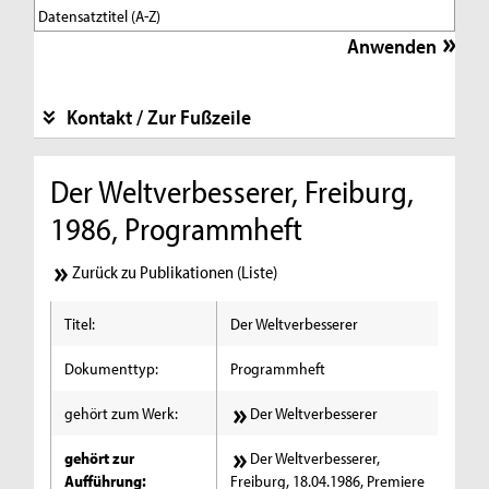
Kontakt / Zur Fußzeile
Der Weltverbesserer, Freiburg,
1986, Programmheft
Zurück zu Publikationen (Liste)
Titel:
Der Weltverbesserer
Dokumenttyp:
Programmheft
gehört zum Werk:
Der Weltverbesserer
gehört zur
Der Weltverbesserer,
Aufführung:
Freiburg, 18.04.1986, Premiere