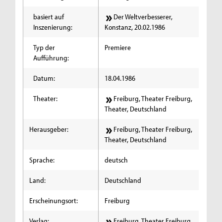
basiert auf
Der Weltverbesserer,
Inszenierung:
Konstanz, 20.02.1986
Typ der
Premiere
Aufführung:
Datum:
18.04.1986
Theater:
Freiburg, Theater Freiburg,
Theater, Deutschland
Herausgeber:
Freiburg, Theater Freiburg,
Theater, Deutschland
Sprache:
deutsch
Land:
Deutschland
Erscheinungsort:
Freiburg
Verlag:
Freiburg, Theater Freiburg,