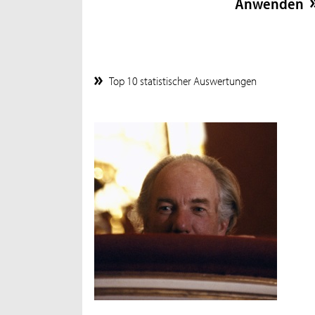
Top 10 statistischer Auswertungen