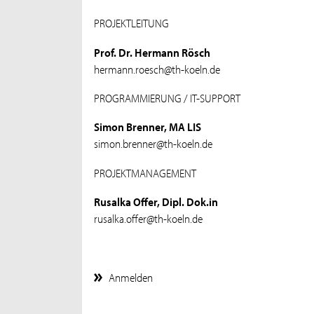
PROJEKTLEITUNG
Prof. Dr. Hermann Rösch
hermann.roesch@th-koeln.de
PROGRAMMIERUNG / IT-SUPPORT
Simon Brenner, MA LIS
simon.brenner@th-koeln.de
PROJEKTMANAGEMENT
Rusalka Offer, Dipl. Dok.in
rusalka.offer@th-koeln.de
Anmelden