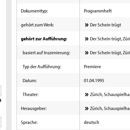
Dokumenttyp:
Programmheft
gehört zum Werk:
Der Schein trügt
gehört zur Aufführung:
Der Schein trügt, Zür
basiert auf Inszenierung:
Der Schein trügt, Zür
Typ der Aufführung:
Premiere
Datum:
01.04.1995
Theater:
Zürich, Schauspielha
Herausgeber:
Zürich, Schauspielha
Sprache:
deutsch