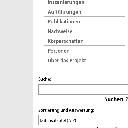
Inszenierungen
Aufführungen
Publikationen
Nachweise
Körperschaften
Personen
Über das Projekt
Suche:
Sortierung und Auswertung: