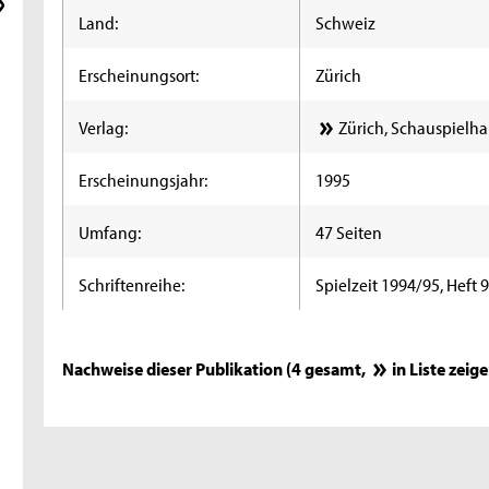
Land:
Schweiz
Erscheinungsort:
Zürich
Verlag:
Zürich, Schauspielha
Erscheinungsjahr:
1995
Umfang:
47 Seiten
Schriftenreihe:
Spielzeit 1994/95, Heft 
Nachweise dieser Publikation (4 gesamt,
in Liste zeig