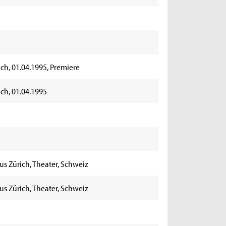
ich, 01.04.1995, Premiere
ich, 01.04.1995
us Zürich, Theater, Schweiz
us Zürich, Theater, Schweiz