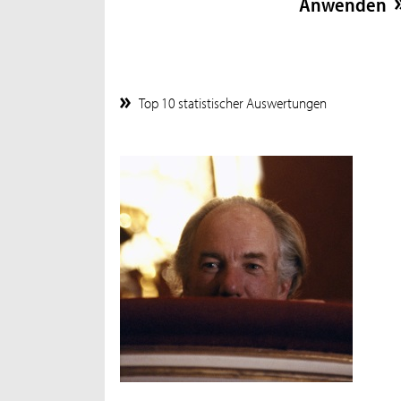
Top 10 statistischer Auswertungen