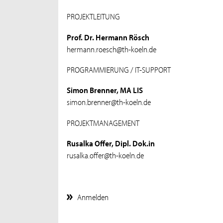
PROJEKTLEITUNG
Prof. Dr. Hermann Rösch
hermann.roesch@th-koeln.de
PROGRAMMIERUNG / IT-SUPPORT
Simon Brenner, MA LIS
simon.brenner@th-koeln.de
PROJEKTMANAGEMENT
Rusalka Offer, Dipl. Dok.in
rusalka.offer@th-koeln.de
Anmelden