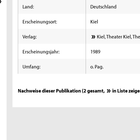
Land:
Deutschland
Erscheinungsort:
Kiel
Verlag:
Kiel, Theater Kiel, T
Erscheinungsjahr:
1989
Umfang:
o. Pag.
Nachweise dieser Publikation (2 gesamt,
in Liste zeig