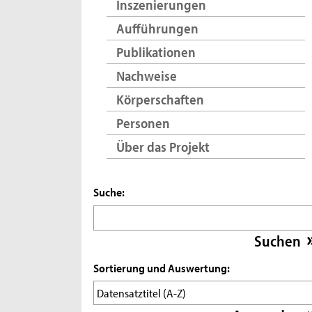
Inszenierungen
Aufführungen
Publikationen
Nachweise
Körperschaften
Personen
Über das Projekt
Suche:
Sortierung und Auswertung: