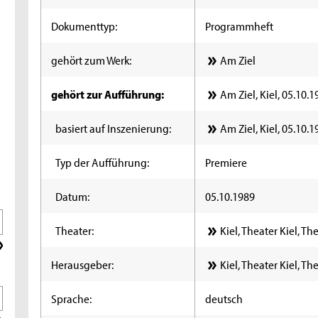
Dokumenttyp:
Programmheft
gehört zum Werk:
Am Ziel
gehört zur Aufführung:
Am Ziel, Kiel, 05.10.
basiert auf Inszenierung:
Am Ziel, Kiel, 05.10.
Typ der Aufführung:
Premiere
Datum:
05.10.1989
Theater:
Kiel, Theater Kiel, T
Herausgeber:
Kiel, Theater Kiel, T
Sprache:
deutsch