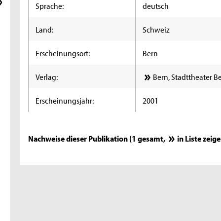
Sprache:
deutsch
Land:
Schweiz
Erscheinungsort:
Bern
Verlag:
Bern, Stadttheater B
Erscheinungsjahr:
2001
Nachweise dieser Publikation (1 gesamt,
in Liste zeig