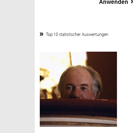
Top 10 statistischer Auswertungen