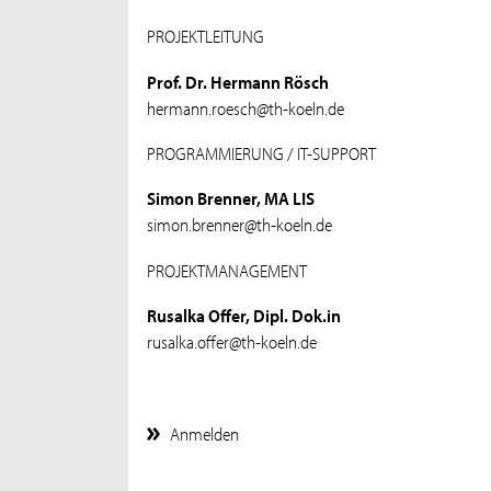
PROJEKTLEITUNG
Prof. Dr. Hermann Rösch
hermann.roesch@th-koeln.de
PROGRAMMIERUNG / IT-SUPPORT
Simon Brenner, MA LIS
simon.brenner@th-koeln.de
PROJEKTMANAGEMENT
Rusalka Offer, Dipl. Dok.in
rusalka.offer@th-koeln.de
Anmelden