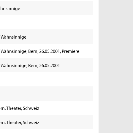
ahnsinnige
r Wahnsinnige
 Wahnsinnige, Bern, 26.05.2001, Premiere
 Wahnsinnige, Bern, 26.05.2001
ern, Theater, Schweiz
ern, Theater, Schweiz