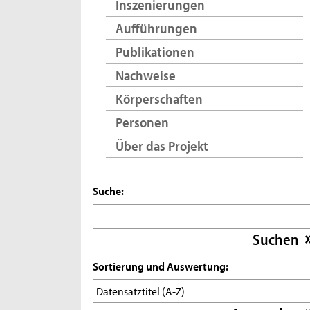
Inszenierungen
Aufführungen
Publikationen
Nachweise
Körperschaften
Personen
Über das Projekt
Suche:
Sortierung und Auswertung: