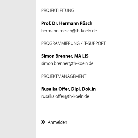
PROJEKTLEITUNG
Prof. Dr. Hermann Rösch
hermann.roesch@th-koeln.de
PROGRAMMIERUNG / IT-SUPPORT
Simon Brenner, MA LIS
simon.brenner@th-koeln.de
PROJEKTMANAGEMENT
Rusalka Offer, Dipl. Dok.in
rusalka.offer@th-koeln.de
Anmelden