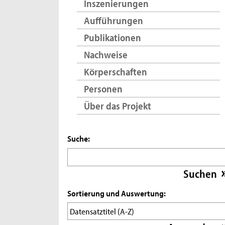
Inszenierungen
Aufführungen
Publikationen
Nachweise
Körperschaften
Personen
Über das Projekt
Suche:
Sortierung und Auswertung: