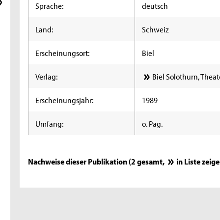
Sprache:
deutsch
Land:
Schweiz
Erscheinungsort:
Biel
Verlag:
Biel Solothurn, Theat
Erscheinungsjahr:
1989
Umfang:
o. Pag.
Nachweise dieser Publikation (2 gesamt,
in Liste zeig