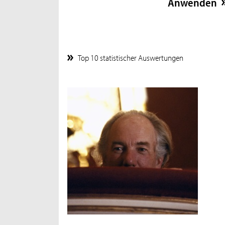
Top 10 statistischer Auswertungen