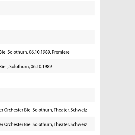
Biel Solothurn, 06.10.1989, Premiere
Biel ; Solothurn, 06.10.1989
er Orchester Biel Solothurn, Theater, Schweiz
er Orchester Biel Solothurn, Theater, Schweiz