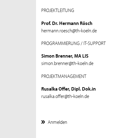
PROJEKTLEITUNG
Prof. Dr. Hermann Rösch
hermann.roesch@th-koeln.de
PROGRAMMIERUNG / IT-SUPPORT
Simon Brenner, MA LIS
simon.brenner@th-koeln.de
PROJEKTMANAGEMENT
Rusalka Offer, Dipl. Dok.in
rusalka.offer@th-koeln.de
Anmelden