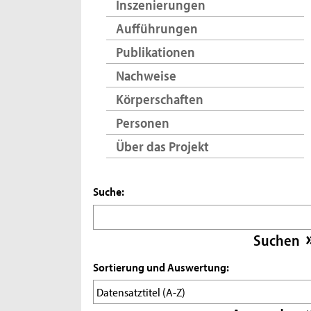
Inszenierungen
Aufführungen
Publikationen
Nachweise
Körperschaften
Personen
Über das Projekt
Suche:
Sortierung und Auswertung: