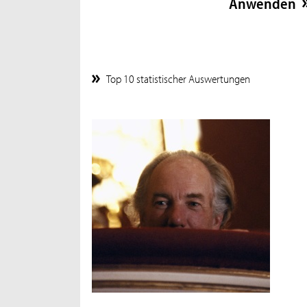
Top 10 statistischer Auswertungen