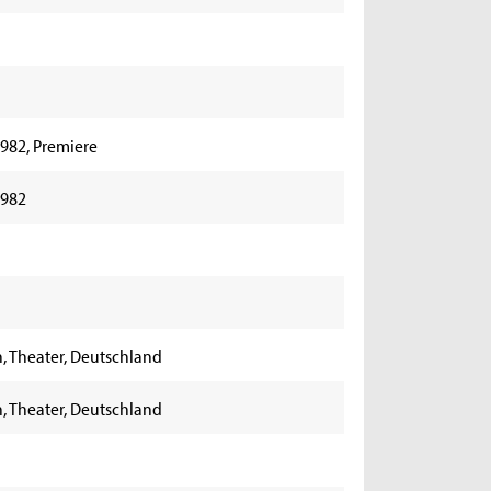
1982, Premiere
1982
n, Theater, Deutschland
n, Theater, Deutschland