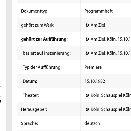
Dokumenttyp:
Programmheft
gehört zum Werk:
Am Ziel
gehört zur Aufführung:
Am Ziel, Köln, 15.10.
basiert auf Inszenierung:
Am Ziel, Köln, 15.10.
Typ der Aufführung:
Premiere
Datum:
15.10.1982
Theater:
Köln, Schauspiel Köl
Herausgeber:
Köln, Schauspiel Köl
Sprache:
deutsch