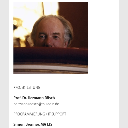
PROJEKTLEITUNG
Prof. Dr. Hermann Rösch
hermann.roesch@th-koeln.de
PROGRAMMIERUNG / IT-SUPPORT
Simon Brenner, MA LIS