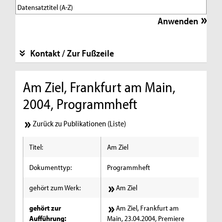
Kontakt / Zur Fußzeile
Am Ziel, Frankfurt am Main,
2004, Programmheft
Zurück zu Publikationen (Liste)
Titel:
Am Ziel
Dokumenttyp:
Programmheft
gehört zum Werk:
Am Ziel
gehört zur
Am Ziel, Frankfurt am
Aufführung:
Main, 23.04.2004, Premiere