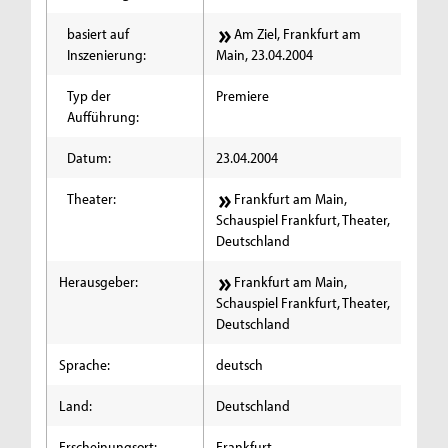
basiert auf
Am Ziel, Frankfurt am
Inszenierung:
Main, 23.04.2004
Typ der
Premiere
Aufführung:
Datum:
23.04.2004
Theater:
Frankfurt am Main,
Schauspiel Frankfurt, Theater,
Deutschland
Herausgeber:
Frankfurt am Main,
Schauspiel Frankfurt, Theater,
Deutschland
Sprache:
deutsch
Land:
Deutschland
Erscheinungsort:
Frankfurt