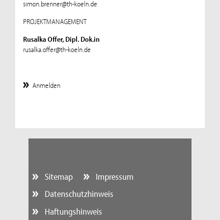
simon.brenner@th-koeln.de
PROJEKTMANAGEMENT
Rusalka Offer, Dipl. Dok.in
rusalka.offer@th-koeln.de
Anmelden
Sitemap
Impressum
Datenschutzhinweis
Haftungshinweis