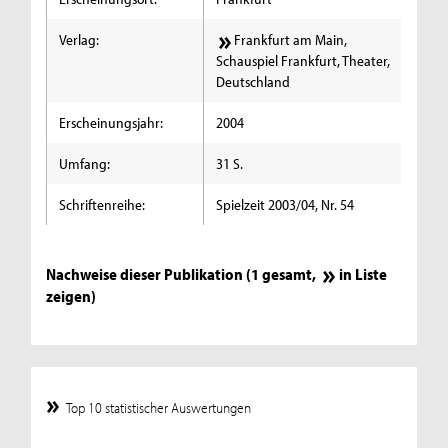
Verlag:
Frankfurt am Main,
Schauspiel Frankfurt, Theater,
Deutschland
Erscheinungsjahr:
2004
Umfang:
31 S.
Schriftenreihe:
Spielzeit 2003/04, Nr. 54
Nachweise dieser Publikation (1 gesamt,
in Liste
zeigen
)
Top 10 statistischer Auswertungen