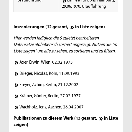
29.06.1970, Uraufführung
Inszenierungen (12 gesamt,
in Liste zeigen
)
Hier werden lediglich die 5 zuletzt bearbeiteten
Datensätze alphabetisch sortiert angezeigt. Nutzen Sie "in
Liste zeigen" um alle zu sehen, zu sortieren und zu filtern.
Axer, Erwin, Wien, 02.02.1973
Brieger, Nicolas, Köln, 11.09.1993
Freyer, Achim, Berlin, 21.12.2002
Krämer, Günter, Berlin, 27.02.1977
Wachholz, Jens, Aachen, 26.04.2007
Publikationen zu diesem Werk (13 gesamt,
in Liste
zeigen
)