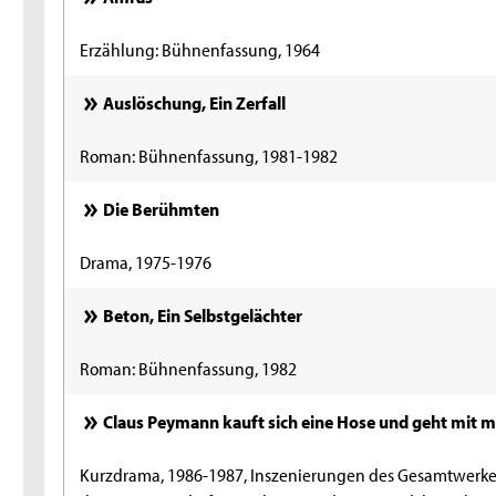
Erzählung: Bühnenfassung, 1964
Auslöschung, Ein Zerfall
Roman: Bühnenfassung, 1981-1982
Die Berühmten
Drama, 1975-1976
Beton, Ein Selbstgelächter
Roman: Bühnenfassung, 1982
Claus Peymann kauft sich eine Hose und geht mit 
Kurzdrama, 1986-1987, Inszenierungen des Gesamtwerk