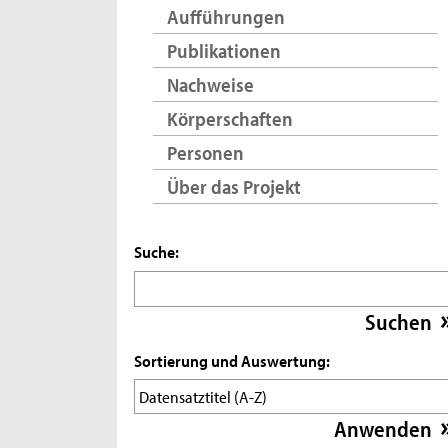
Aufführungen
Publikationen
Nachweise
Körperschaften
Personen
Über das Projekt
Suche:
Sortierung und Auswertung: