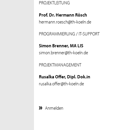
PROJEKTLEITUNG
Prof. Dr. Hermann Rösch
hermann.roesch@th-koeln.de
PROGRAMMIERUNG / IT-SUPPORT
Simon Brenner, MA LIS
simon.brenner@th-koeln.de
PROJEKTMANAGEMENT
Rusalka Offer, Dipl. Dok.in
rusalka.offer@th-koeln.de
Anmelden