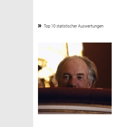
Top 10 statistischer Auswertungen