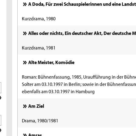
A Doda, Für zwei Schauspielerinnen und eine Landst
Kurzdrama, 1980
Alles oder nichts, Ein deutscher Akt, Der deutsche M
Kurzdrama, 1981
Alte Meister, Komödie
Roman: Bühnenfassung, 1985, Uraufführung in der Bühn
Solter am 03.10.1997 in Berlin; sowie in der Bühnenfassu
ebenfalls am 03.10.1997 in Hamburg
Am Ziel
Drama, 1980/1981
Amras