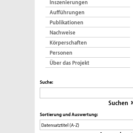
Inszenierungen
Aufführungen
Publikationen
Nachweise
Körperschaften
Personen
Über das Projekt
Suche:
Sortierung und Auswertung: