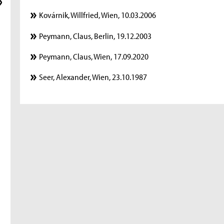
Kovárnik, Willfried, Wien, 10.03.2006
Peymann, Claus, Berlin, 19.12.2003
Peymann, Claus, Wien, 17.09.2020
Seer, Alexander, Wien, 23.10.1987