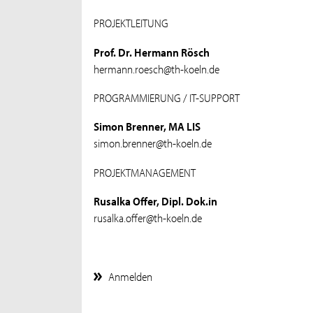
PROJEKTLEITUNG
Prof. Dr. Hermann Rösch
hermann.roesch@th-koeln.de
PROGRAMMIERUNG / IT-SUPPORT
Simon Brenner, MA LIS
simon.brenner@th-koeln.de
PROJEKTMANAGEMENT
Rusalka Offer, Dipl. Dok.in
rusalka.offer@th-koeln.de
Anmelden