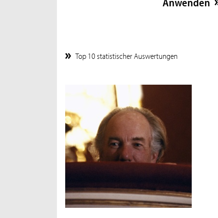
Top 10 statistischer Auswertungen