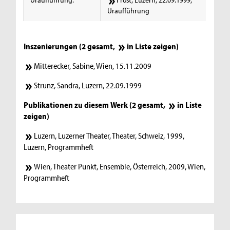
Uraufführung
Inszenierungen (2 gesamt,
in Liste zeigen
)
Mitterecker, Sabine, Wien, 15.11.2009
Strunz, Sandra, Luzern, 22.09.1999
Publikationen zu diesem Werk (2 gesamt,
in Liste
zeigen
)
Luzern, Luzerner Theater, Theater, Schweiz, 1999,
Luzern, Programmheft
Wien, Theater Punkt, Ensemble, Österreich, 2009, Wien,
Programmheft