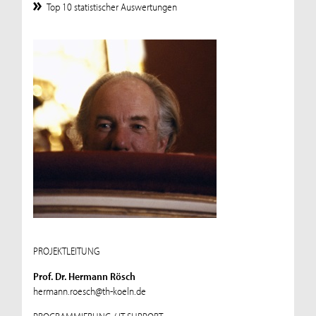
Top 10 statistischer Auswertungen
PROJEKTLEITUNG
Prof. Dr. Hermann Rösch
hermann.roesch@th-koeln.de