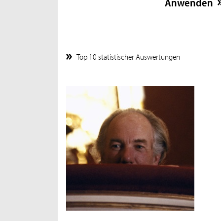
Top 10 statistischer Auswertungen