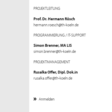
PROJEKTLEITUNG
Prof. Dr. Hermann Rösch
hermann.roesch@th-koeln.de
PROGRAMMIERUNG / IT-SUPPORT
Simon Brenner, MA LIS
simon.brenner@th-koeln.de
PROJEKTMANAGEMENT
Rusalka Offer, Dipl. Dok.in
rusalka.offer@th-koeln.de
Anmelden