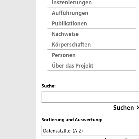
Inszenierungen
Aufführungen
Publikationen
Nachweise
Körperschaften
Personen
Über das Projekt
Suche:
Sortierung und Auswertung: