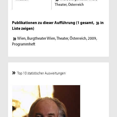
Theater, Österreich
Publikationen zu dieser Aufführung (1 gesamt,
in
Liste zeigen
)
Wien, Burgtheater Wien, Theater, Österreich, 2009,
Programmheft
Top 10 statistischer Auswertungen