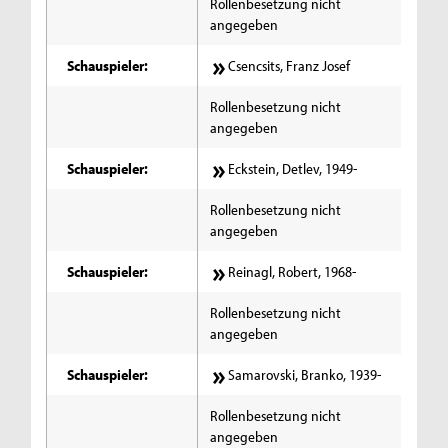
Rollenbesetzung nicht
angegeben
Schauspieler:
Csencsits, Franz Josef
Rollenbesetzung nicht
angegeben
Schauspieler:
Eckstein, Detlev, 1949-
Rollenbesetzung nicht
angegeben
Schauspieler:
Reinagl, Robert, 1968-
Rollenbesetzung nicht
angegeben
Schauspieler:
Samarovski, Branko, 1939-
Rollenbesetzung nicht
angegeben