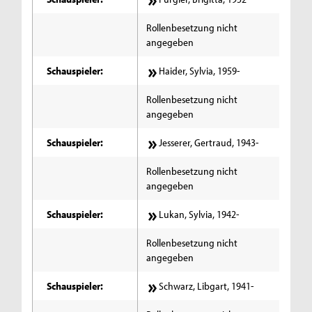
Rollenbesetzung nicht
angegeben
Schauspieler:
Haider, Sylvia, 1959-
Rollenbesetzung nicht
angegeben
Schauspieler:
Jesserer, Gertraud, 1943-
Rollenbesetzung nicht
angegeben
Schauspieler:
Lukan, Sylvia, 1942-
Rollenbesetzung nicht
angegeben
Schauspieler:
Schwarz, Libgart, 1941-