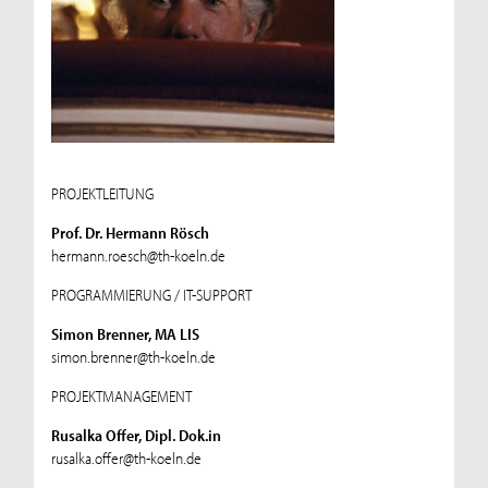
PROJEKTLEITUNG
Prof. Dr. Hermann Rösch
hermann.roesch@th-koeln.de
PROGRAMMIERUNG / IT-SUPPORT
Simon Brenner, MA LIS
simon.brenner@th-koeln.de
PROJEKTMANAGEMENT
Rusalka Offer, Dipl. Dok.in
rusalka.offer@th-koeln.de