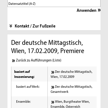
Kontakt / Zur Fußzeile
Der deutsche Mittagstisch,
Wien, 17.02.2009, Premiere
Zurück zu Aufführungen (Liste)
basiert auf
Der deutsche Mittagstisch,
Inszenierung:
Wien, 17.02.2009
basiert auf Werk:
Der deutsche Mittagstisch,
Gesamtwerk
Ensemble:
Wien, Burgtheater Wien,
Ensemble, Österreich