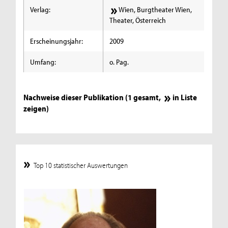
Verlag:
Wien, Burgtheater Wien,
Theater, Österreich
Erscheinungsjahr:
2009
Umfang:
o. Pag.
Nachweise dieser Publikation (1 gesamt,
in Liste
zeigen
)
Top 10 statistischer Auswertungen