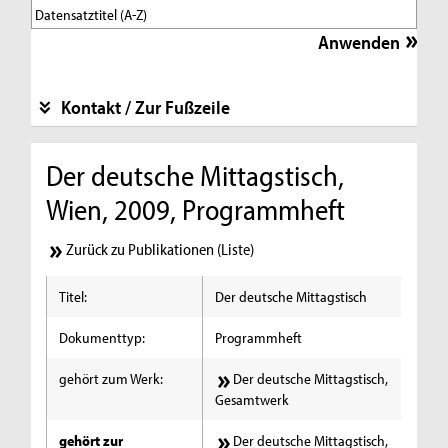
Kontakt / Zur Fußzeile
Der deutsche Mittagstisch,
Wien, 2009, Programmheft
Zurück zu Publikationen (Liste)
Titel:
Der deutsche Mittagstisch
Dokumenttyp:
Programmheft
gehört zum Werk:
Der deutsche Mittagstisch,
Gesamtwerk
gehört zur
Der deutsche Mittagstisch,