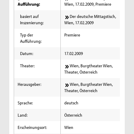
Aufführung:
Wien, 17.02.2009, Premiere
basiert auf
Der deutsche Mittagstisch,
Inszenierung:
Wien, 17.02.2009
Typ der
Premiere
Aufführung:
Datum:
17.02.2009
Theater:
Wien, Burgtheater Wien,
Theater, Österreich
Herausgeber:
Wien, Burgtheater Wien,
Theater, Österreich
Sprache:
deutsch
Land:
Österreich
Erscheinungsort:
Wien