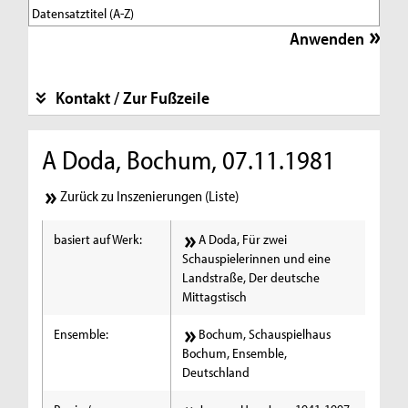
Kontakt / Zur Fußzeile
A Doda, Bochum, 07.11.1981
Zurück zu Inszenierungen (Liste)
basiert auf Werk:
A Doda, Für zwei
Schauspielerinnen und eine
Landstraße, Der deutsche
Mittagstisch
Ensemble:
Bochum, Schauspielhaus
Bochum, Ensemble,
Deutschland