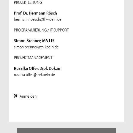
PROJEKTLEITUNG
Prof. Dr. Hermann Rösch
hermann.roesch@th-koeln.de
PROGRAMMIERUNG / IT-SUPPORT
Simon Brenner, MA LIS
simon.brenner@th-koeln.de
PROJEKTMANAGEMENT
Rusalka Offer, Dipl. Dok.in
rusalka.offer@th-koeln.de
Anmelden