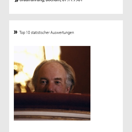
Top 10 statistischer Auswertungen