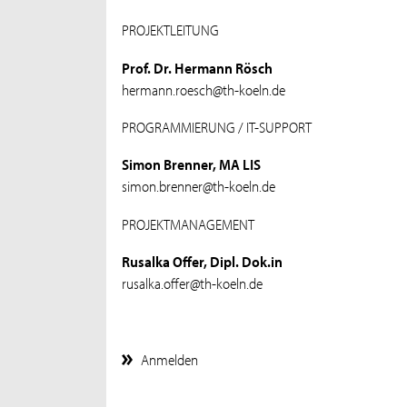
PROJEKTLEITUNG
Prof. Dr. Hermann Rösch
hermann.roesch@th-koeln.de
PROGRAMMIERUNG / IT-SUPPORT
Simon Brenner, MA LIS
simon.brenner@th-koeln.de
PROJEKTMANAGEMENT
Rusalka Offer, Dipl. Dok.in
rusalka.offer@th-koeln.de
Anmelden