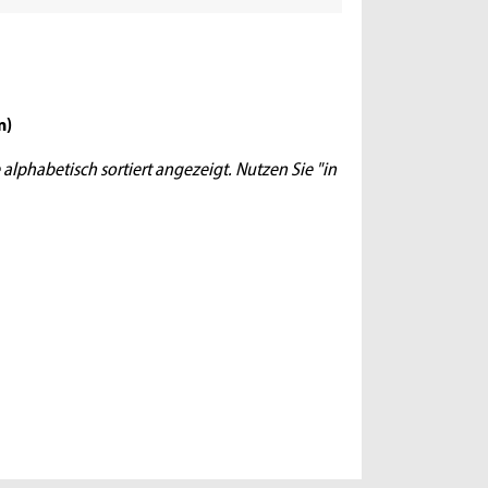
n
)
 alphabetisch sortiert angezeigt. Nutzen Sie "in