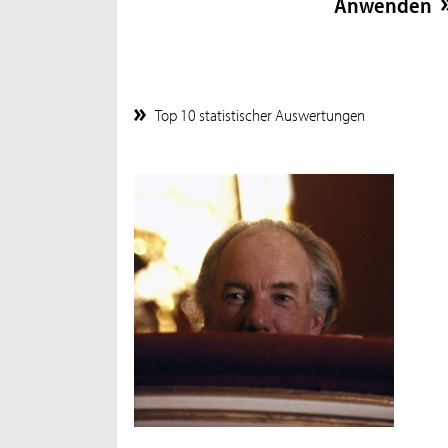
Top 10 statistischer Auswertungen