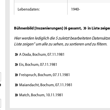
Lebensdaten:
1940-
Bühnenbild [Inszenierungen] (6 gesamt,
in Liste zeige
Hier werden lediglich die 5 zuletzt bearbeiteten Datensätze
Liste zeigen" um alle zu sehen, zu sortieren und zu filtern.
A Doda, Bochum, 07.11.1981
Eis, Bochum, 07.11.1981
Freispruch, Bochum, 07.11.1981
Maiandacht, Bochum, 07.11.1981
Match, Bochum, 10.11.1981