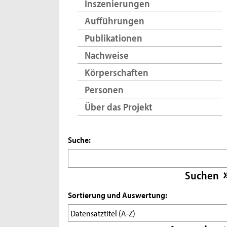
Inszenierungen
Aufführungen
Publikationen
Nachweise
Körperschaften
Personen
Über das Projekt
Suche:
Sortierung und Auswertung: