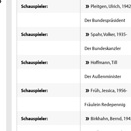
Schauspieler:
Pleitgen, Ulrich, 194
Der Bundespräsident
Schauspieler:
Spahr, Volker, 1935-
Der Bundeskanzler
Schauspieler:
Hoffmann, Till
Der Außenminister
Schauspieler:
Früh, Jessica, 1956-
Fräulein Redepennig
Schauspieler:
Birkhahn, Bernd, 194