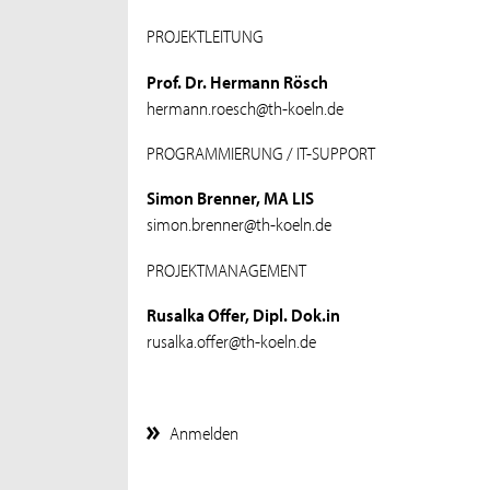
PROJEKTLEITUNG
Prof. Dr. Hermann Rösch
hermann.roesch@th-koeln.de
PROGRAMMIERUNG / IT-SUPPORT
Simon Brenner, MA LIS
simon.brenner@th-koeln.de
PROJEKTMANAGEMENT
Rusalka Offer, Dipl. Dok.in
rusalka.offer@th-koeln.de
Anmelden