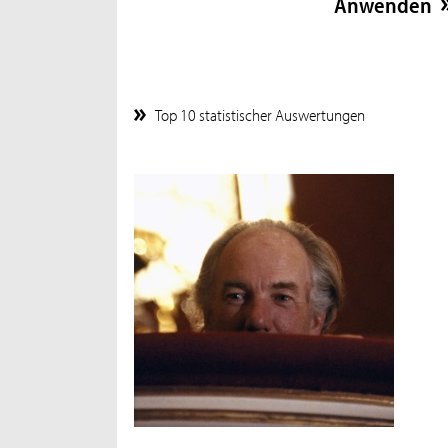
Top 10 statistischer Auswertungen