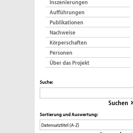
Inszenierungen
Aufführungen
Publikationen
Nachweise
Körperschaften
Personen
Über das Projekt
Suche:
Sortierung und Auswertung: