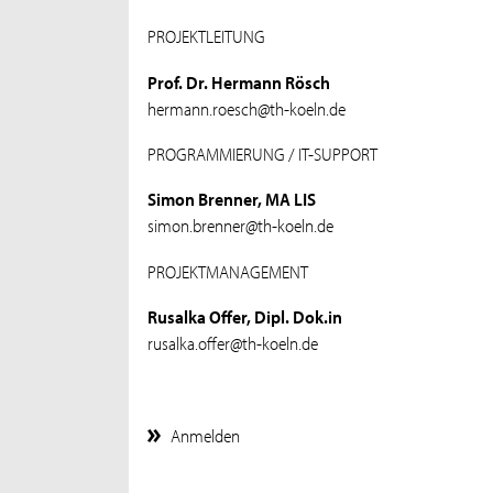
PROJEKTLEITUNG
Prof. Dr. Hermann Rösch
hermann.roesch@th-koeln.de
PROGRAMMIERUNG / IT-SUPPORT
Simon Brenner, MA LIS
simon.brenner@th-koeln.de
PROJEKTMANAGEMENT
Rusalka Offer, Dipl. Dok.in
rusalka.offer@th-koeln.de
Anmelden