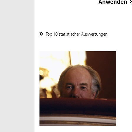
Top 10 statistischer Auswertungen