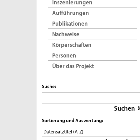
Inszenierungen
Aufführungen
Publikationen
Nachweise
Körperschaften
Personen
Über das Projekt
Suche:
Sortierung und Auswertung: