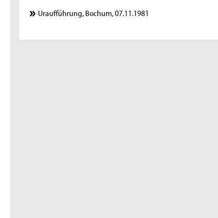
Uraufführung, Bochum, 07.11.1981