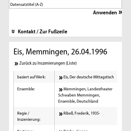
Kontakt / Zur Fußzeile
Eis, Memmingen, 26.04.1996
Zurück zu Inszenierungen (Liste)
basiert auf Werk:
Eis, Der deutsche Mittagstisch
Ensemble:
Memmingen, Landestheater
Schwaben Memmingen,
Ensemble, Deutschland
Regie /
Ribell, Frederik, 1935-
Inszenierung: