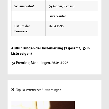
Schauspieler:
Aigner, Richard
Eisverkäufer
Datum der
26.04.1996
Premiere:
Aufführungen der Inszenierung (1 gesamt,
in
Liste zeigen
)
Premiere, Memmingen, 26.04.1996
Top 10 statistischer Auswertungen