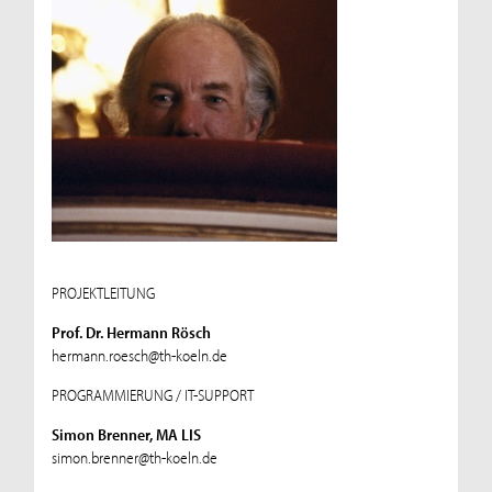
PROJEKTLEITUNG
Prof. Dr. Hermann Rösch
hermann.roesch@th-koeln.de
PROGRAMMIERUNG / IT-SUPPORT
Simon Brenner, MA LIS
simon.brenner@th-koeln.de