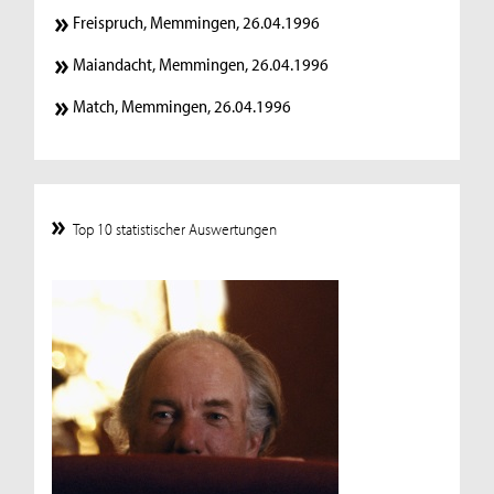
Freispruch, Memmingen, 26.04.1996
Maiandacht, Memmingen, 26.04.1996
Match, Memmingen, 26.04.1996
Top 10 statistischer Auswertungen