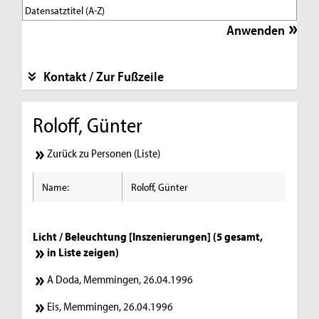
Kontakt / Zur Fußzeile
Roloff, Günter
Zurück zu Personen (Liste)
Name:
Roloff, Günter
Licht / Beleuchtung [Inszenierungen] (5 gesamt,
in Liste zeigen
)
A Doda, Memmingen, 26.04.1996
Eis, Memmingen, 26.04.1996