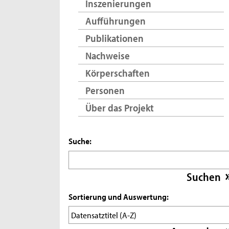
Inszenierungen
Aufführungen
Publikationen
Nachweise
Körperschaften
Personen
Über das Projekt
Suche:
Sortierung und Auswertung: