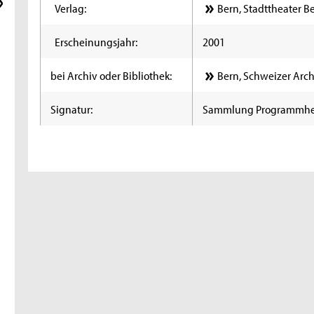
Verlag:
Bern, Stadttheater B
Erscheinungsjahr:
2001
bei Archiv oder Bibliothek:
Bern, Schweizer Arch
Signatur:
Sammlung Programmhe