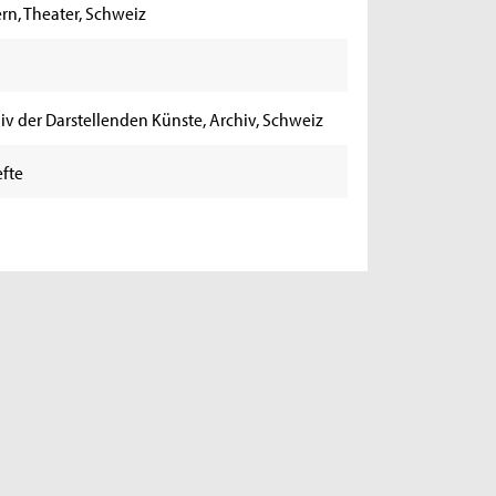
ern, Theater, Schweiz
iv der Darstellenden Künste, Archiv, Schweiz
fte