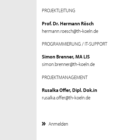
PROJEKTLEITUNG
Prof. Dr. Hermann Rösch
hermann.roesch@th-koeln.de
PROGRAMMIERUNG / IT-SUPPORT
Simon Brenner, MA LIS
simon.brenner@th-koeln.de
PROJEKTMANAGEMENT
Rusalka Offer, Dipl. Dok.in
rusalka.offer@th-koeln.de
Anmelden