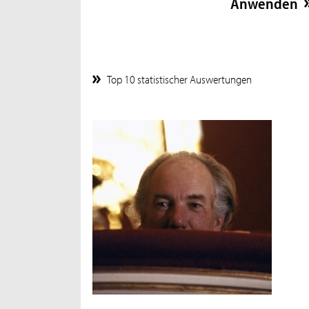
Top 10 statistischer Auswertungen