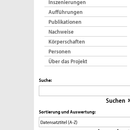
Inszenierungen
Aufführungen
Publikationen
Nachweise
Körperschaften
Personen
Über das Projekt
Suche:
Sortierung und Auswertung: