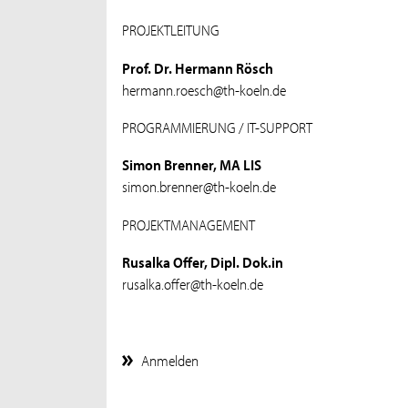
PROJEKTLEITUNG
Prof. Dr. Hermann Rösch
hermann.roesch@th-koeln.de
PROGRAMMIERUNG / IT-SUPPORT
Simon Brenner, MA LIS
simon.brenner@th-koeln.de
PROJEKTMANAGEMENT
Rusalka Offer, Dipl. Dok.in
rusalka.offer@th-koeln.de
Anmelden