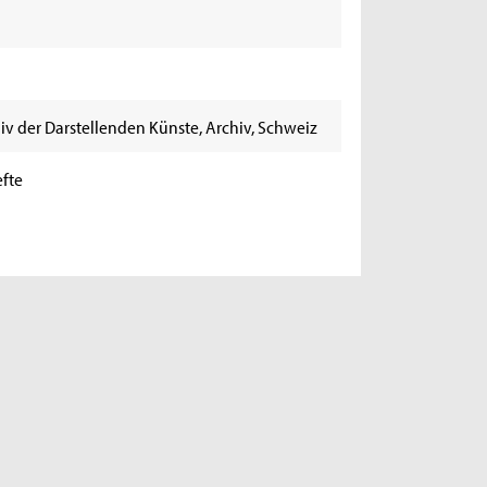
iv der Darstellenden Künste, Archiv, Schweiz
fte