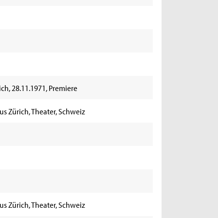
rich, 28.11.1971, Premiere
us Zürich, Theater, Schweiz
us Zürich, Theater, Schweiz