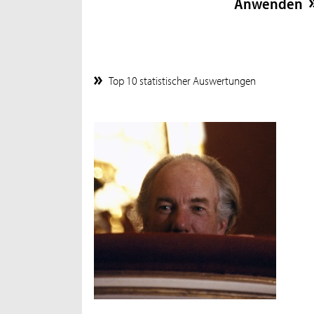
Top 10 statistischer Auswertungen