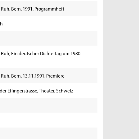
st Ruh, Bern, 1991, Programmheft
uh
t Ruh, Ein deutscher Dichtertag um 1980.
t Ruh, Bern, 13.11.1991, Premiere
der Effingerstrasse, Theater, Schweiz