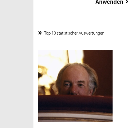
Top 10 statistischer Auswertungen