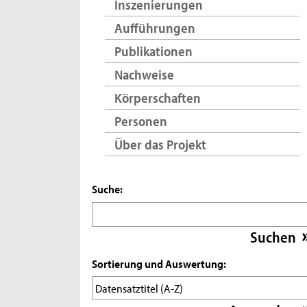
Inszenierungen
Aufführungen
Publikationen
Nachweise
Körperschaften
Personen
Über das Projekt
Suche:
Sortierung und Auswertung: