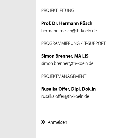
PROJEKTLEITUNG
Prof. Dr. Hermann Rösch
hermann.roesch@th-koeln.de
PROGRAMMIERUNG / IT-SUPPORT
Simon Brenner, MA LIS
simon.brenner@th-koeln.de
PROJEKTMANAGEMENT
Rusalka Offer, Dipl. Dok.in
rusalka.offer@th-koeln.de
Anmelden