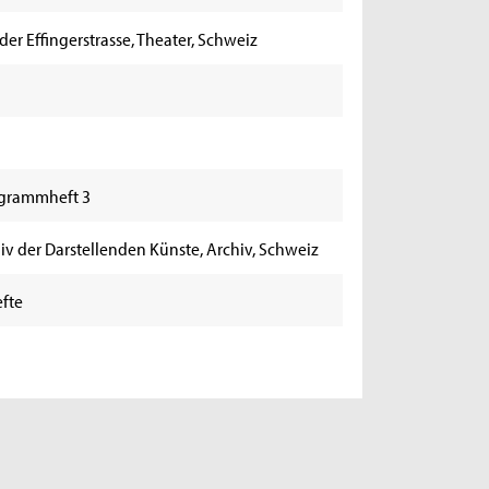
der Effingerstrasse, Theater, Schweiz
rogrammheft 3
iv der Darstellenden Künste, Archiv, Schweiz
fte