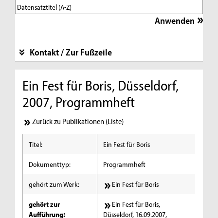
Kontakt / Zur Fußzeile
Ein Fest für Boris, Düsseldorf,
2007, Programmheft
Zurück zu Publikationen (Liste)
Titel:
Ein Fest für Boris
Dokumenttyp:
Programmheft
gehört zum Werk:
Ein Fest für Boris
gehört zur
Ein Fest für Boris,
Aufführung:
Düsseldorf, 16.09.2007,