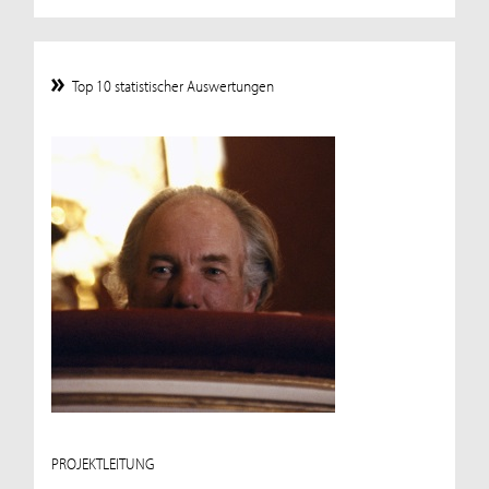
Top 10 statistischer Auswertungen
PROJEKTLEITUNG