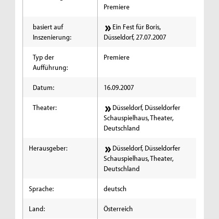
Premiere
basiert auf
Ein Fest für Boris,
Inszenierung:
Düsseldorf, 27.07.2007
Typ der
Premiere
Aufführung:
Datum:
16.09.2007
Theater:
Düsseldorf, Düsseldorfer
Schauspielhaus, Theater,
Deutschland
Herausgeber:
Düsseldorf, Düsseldorfer
Schauspielhaus, Theater,
Deutschland
Sprache:
deutsch
Land:
Österreich