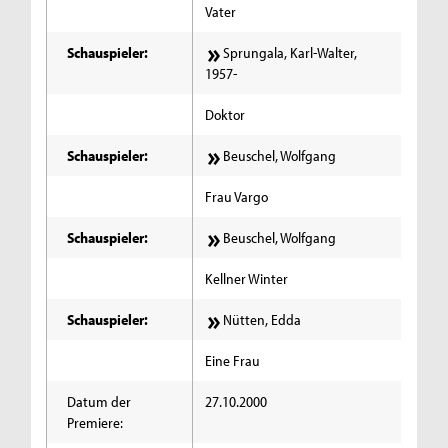
Vater
Schauspieler:
Sprungala, Karl-Walter,
1957-
Doktor
Schauspieler:
Beuschel, Wolfgang
Frau Vargo
Schauspieler:
Beuschel, Wolfgang
Kellner Winter
Schauspieler:
Nütten, Edda
Eine Frau
Datum der
27.10.2000
Premiere: