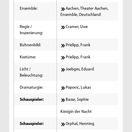
Ensemble:
Aachen, Theater Aachen,
Ensemble, Deutschland
Regie /
Cramer, Uwe
Inszenierung:
Bühnenbild:
Prielipp, Frank
Kostüme:
Prielipp, Frank
Licht /
Joebges, Eduard
Beleuchtung:
Dramaturgie:
Popovic, Lukas
Schauspieler:
Basse, Sophie
Königin der Nacht
Schauspieler:
Orphal, Henning