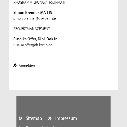
PROGRAMMIERUNG / IT-SUPPORT
Simon Brenner, MA LIS
simon.brenner@th-koeln.de
PROJEKTMANAGEMENT
Rusalka Offer, Dipl. Dok.in
rusalka.offer@th-koeln.de
Anmelden
Sitemap
Impressum