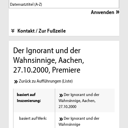
Kontakt / Zur Fußzeile
Der Ignorant und der
Wahnsinnige, Aachen,
27.10.2000, Premiere
Zurück zu Aufführungen (Liste)
basiert auf
Der Ignorant und der
Inszenierung:
Wahnsinnige, Aachen,
27.10.2000
basiert auf Werk:
Der Ignorant und der
Wahnsinnige