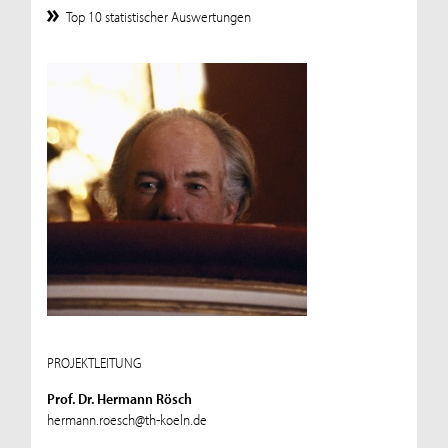
Top 10 statistischer Auswertungen
PROJEKTLEITUNG
Prof. Dr. Hermann Rösch
hermann.roesch@th-koeln.de