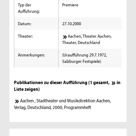
Typ der
Premiere
Aufführung:
Datum:
27.10.2000
Theater:
Aachen, Theater Aachen,
Theater, Deutschland
Anmerkungen:
(Uraufführung 29.7.1972,
Salzburger Festspiele)
Publikationen zu dieser Aufführung (1 gesamt,
in
Liste zeigen
)
Aachen , Stadtheater und Musikdirektion Aachen,
Verlag, Deutschland, 2000, Programmheft