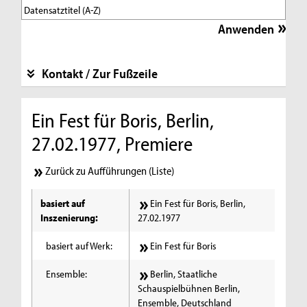
Kontakt / Zur Fußzeile
Ein Fest für Boris, Berlin,
27.02.1977, Premiere
Zurück zu Aufführungen (Liste)
basiert auf
Ein Fest für Boris, Berlin,
Inszenierung:
27.02.1977
basiert auf Werk:
Ein Fest für Boris
Ensemble:
Berlin, Staatliche
Schauspielbühnen Berlin,
Ensemble, Deutschland