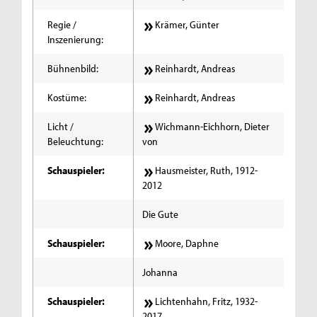
Regie /
Krämer, Günter
Inszenierung:
Bühnenbild:
Reinhardt, Andreas
Kostüme:
Reinhardt, Andreas
Licht /
Wichmann-Eichhorn, Dieter
Beleuchtung:
von
Schauspieler:
Hausmeister, Ruth, 1912-
2012
Die Gute
Schauspieler:
Moore, Daphne
Johanna
Schauspieler:
Lichtenhahn, Fritz, 1932-
2017