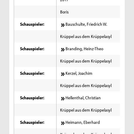
Boris
Schauspieler:
Bauschulte, Friedrich W.
Krüppel aus dem Krüppelasyl
Schauspieler:
Branding, Heinz-Theo
Krüppel aus dem Krüppelasyl
Schauspieler:
Kerzel, Joachim
Krüppel aus dem Krüppelasyl
Schauspieler:
Hellenthal, Christian
Krüppel aus dem Krüppelasyl
Schauspieler:
Heimann, Eberhard