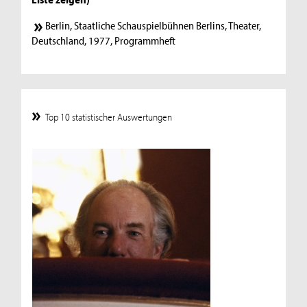
Berlin, Staatliche Schauspielbühnen Berlins, Theater,
Deutschland, 1977, Programmheft
Top 10 statistischer Auswertungen