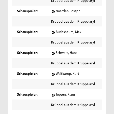
Krüppel aus dem Krüppelasyl
Schauspieler:
Noerden, Joseph
Krüppel aus dem Krüppelasyl
Schauspieler:
Buchsbaum, Max
Krüppel aus dem Krüppelasyl
Schauspieler:
Schwarz, Hans
Krüppel aus dem Krüppelasyl
Schauspieler:
Weitkamp, Kurt
Krüppel aus dem Krüppelasyl
Schauspieler:
Jepsen, Klaus
Krüppel aus dem Krüppelasyl