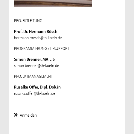
PROJEKTLEITUNG
Prof. Dr. Hermann Rösch
hermann.roesch@th-koeln.de
PROGRAMMIERUNG / IT-SUPPORT
Simon Brenner, MA LIS
simon.brenner@th-koeln.de
PROJEKTMANAGEMENT
Rusalka Offer, Dipl. Dok.in
rusalka.offer@th-koeln.de
Anmelden