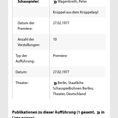
Schauspieler:
Wagenbreth, Peter
Krüppel aus dem Krüppelasyl
Datum der
27.02.1977
Premiere:
Anzahl der
10
Vorstellungen:
Typ der
Premiere
Aufführung:
Datum:
27.02.1977
Theater:
Berlin, Staatliche
Schauspielbühnen Berlins,
Theater, Deutschland
Publikationen zu dieser Aufführung (1 gesamt,
in
Liste zeigen
)