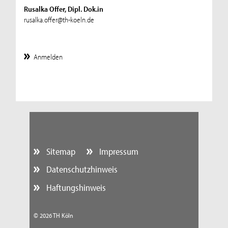
Rusalka Offer, Dipl. Dok.in
rusalka.offer@th-koeln.de
Anmelden
Sitemap
Impressum
Datenschutzhinweis
Haftungshinweis
© 2026 TH Köln