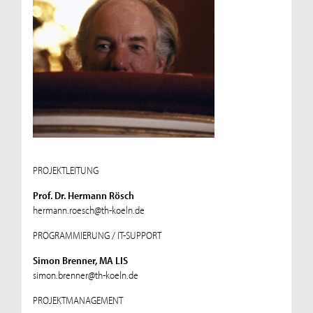
PROJEKTLEITUNG
Prof. Dr. Hermann Rösch
hermann.roesch@th-koeln.de
PROGRAMMIERUNG / IT-SUPPORT
Simon Brenner, MA LIS
simon.brenner@th-koeln.de
PROJEKTMANAGEMENT