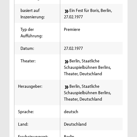
basiert auf
Ein Fest für Boris, Berlin,
Inszenierung:
27.02.1977
Typ der
Premiere
Aufführung:
Datum:
27.02.1977
Theater:
Berlin, Staatliche
Schauspielbühnen Berlins,
Theater, Deutschland
Herausgeber:
Berlin, Staatliche
Schauspielbühnen Berlins,
Theater, Deutschland
Sprache:
deutsch
Land:
Deutschland
Erscheinungsort:
Berlin