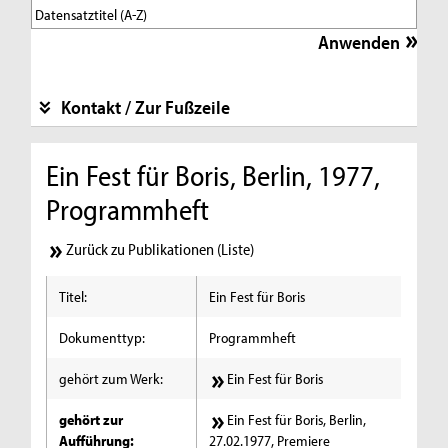
Kontakt / Zur Fußzeile
Ein Fest für Boris, Berlin, 1977,
Programmheft
Zurück zu Publikationen (Liste)
Titel:
Ein Fest für Boris
Dokumenttyp:
Programmheft
gehört zum Werk:
Ein Fest für Boris
gehört zur
Ein Fest für Boris, Berlin,
Aufführung:
27.02.1977, Premiere